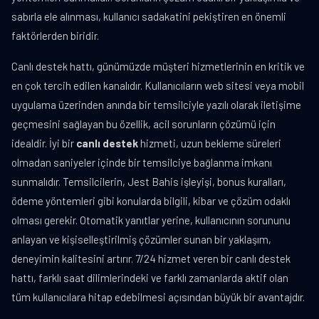
sabırla ele alınması, kullanıcı sadakatini pekiştiren en önemli
faktörlerden biridir.
Canlı destek hattı, günümüzde müşteri hizmetlerinin en kritik ve
en çok tercih edilen kanalıdır. Kullanıcıların web sitesi veya mobil
uygulama üzerinden anında bir temsilciyle yazılı olarak iletişime
geçmesini sağlayan bu özellik, acil sorunların çözümü için
idealdir. İyi bir
canlı destek
hizmeti, uzun bekleme süreleri
olmadan saniyeler içinde bir temsilciye bağlanma imkanı
sunmalıdır. Temsilcilerin, Jest Bahis işleyişi, bonus kuralları,
ödeme yöntemleri gibi konularda bilgili, kibar ve çözüm odaklı
olması gerekir. Otomatik yanıtlar yerine, kullanıcının sorununu
anlayan ve kişiselleştirilmiş çözümler sunan bir yaklaşım,
deneyimin kalitesini artırır. 7/24 hizmet veren bir canlı destek
hattı, farklı saat dilimlerindeki ve farklı zamanlarda aktif olan
tüm kullanıcılara hitap edebilmesi açısından büyük bir avantajdır.