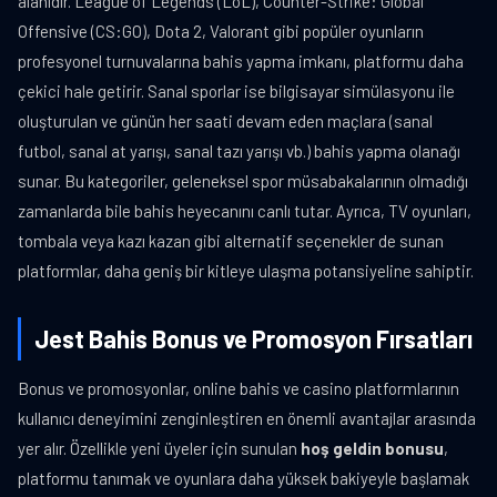
alanıdır. League of Legends (LoL), Counter-Strike: Global
Offensive (CS:GO), Dota 2, Valorant gibi popüler oyunların
profesyonel turnuvalarına bahis yapma imkanı, platformu daha
çekici hale getirir. Sanal sporlar ise bilgisayar simülasyonu ile
oluşturulan ve günün her saati devam eden maçlara (sanal
futbol, sanal at yarışı, sanal tazı yarışı vb.) bahis yapma olanağı
sunar. Bu kategoriler, geleneksel spor müsabakalarının olmadığı
zamanlarda bile bahis heyecanını canlı tutar. Ayrıca, TV oyunları,
tombala veya kazı kazan gibi alternatif seçenekler de sunan
platformlar, daha geniş bir kitleye ulaşma potansiyeline sahiptir.
Jest Bahis Bonus ve Promosyon Fırsatları
Bonus ve promosyonlar, online bahis ve casino platformlarının
kullanıcı deneyimini zenginleştiren en önemli avantajlar arasında
yer alır. Özellikle yeni üyeler için sunulan
hoş geldin bonusu
,
platformu tanımak ve oyunlara daha yüksek bakiyeyle başlamak