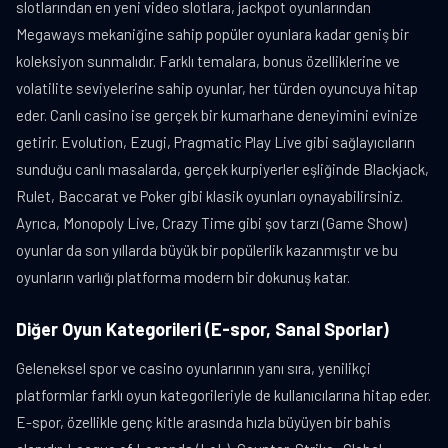
slotlarından en yeni video slotlara, jackpot oyunlarından
Megaways mekaniğine sahip popüler oyunlara kadar geniş bir
koleksiyon sunmalıdır. Farklı temalara, bonus özelliklerine ve
volatilite seviyelerine sahip oyunlar, her türden oyuncuya hitap
eder. Canlı casino ise gerçek bir kumarhane deneyimini evinize
getirir. Evolution, Ezugi, Pragmatic Play Live gibi sağlayıcıların
sunduğu canlı masalarda, gerçek kurpiyerler eşliğinde Blackjack,
Rulet, Baccarat ve Poker gibi klasik oyunları oynayabilirsiniz.
Ayrıca, Monopoly Live, Crazy Time gibi şov tarzı (Game Show)
oyunlar da son yıllarda büyük bir popülerlik kazanmıştır ve bu
oyunların varlığı platforma modern bir dokunuş katar.
Diğer Oyun Kategorileri (E-spor, Sanal Sporlar)
Geleneksel spor ve casino oyunlarının yanı sıra, yenilikçi
platformlar farklı oyun kategorileriyle de kullanıcılarına hitap eder.
E-spor, özellikle genç kitle arasında hızla büyüyen bir bahis