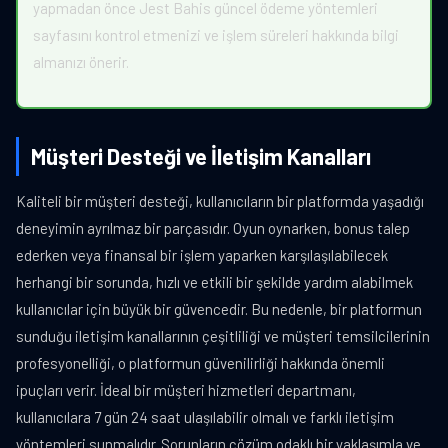
yapmadan önce Jest Bahis güncel ödeme yöntemleri
sayfasını kontrol etmenizi ve işlem süreleri hakkında bilgi
almanızı önerir.
Müşteri Desteği ve İletişim Kanalları
Kaliteli bir müşteri desteği, kullanıcıların bir platformda yaşadığı
deneyimin ayrılmaz bir parçasıdır. Oyun oynarken, bonus talep
ederken veya finansal bir işlem yaparken karşılaşılabilecek
herhangi bir sorunda, hızlı ve etkili bir şekilde yardım alabilmek
kullanıcılar için büyük bir güvencedir. Bu nedenle, bir platformun
sunduğu iletişim kanallarının çeşitliliği ve müşteri temsilcilerinin
profesyonelliği, o platformun güvenilirliği hakkında önemli
ipuçları verir. İdeal bir müşteri hizmetleri departmanı,
kullanıcılara 7 gün 24 saat ulaşılabilir olmalı ve farklı iletişim
yöntemleri sunmalıdır. Sorunların çözüm odaklı bir yaklaşımla ve