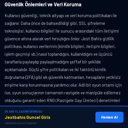
Güvenlik Önlemleri ve Veri Koruma
Kullanıcı güvenliği, teknik altyapı ve veri koruma politikaları ile
sağlanır. Daha önce de bahsedildiği gibi, SSL şifreleme
teknolojisi, kullanıcı bilgileri ile sunucu arasındaki tüm iletişimi
güvence altına alarak veri hırsızlığını önler. Jest Bahis gizlilik
politikası, kullanıcı verilerinin (kimlik bilgileri, iletişim bilgileri,
işlem geçmişi vb.) nasıl toplandığını, kullanıldığını ve üçüncü
taraflarla paylaşılıp paylaşılmadığını şeffaf bir şekilde
açıklamalıdır. Güçlü şifre politikaları ve iki faktörlü kimlik
doğrulama (2FA) gibi ek güvenlik katmanları, hesapların yetkisiz
erişime karşı korunmasına yardımcı olur. Adil bir oyun ortamı için
ise, oyun sonuçlarının tamamen rastgele ve manipüle edilemez
olduğunu garanti eden RNG (Rastgele Sayı Üreteci) denetimleri
ve sertifikaları büyük önem taşır.
25.000 TL CASINO BONUSU
Jestbahis Guncel Giris
Hemen Al
Jestbahis bonus firsatlari