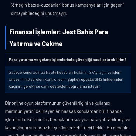
(örneğin bazı e-cüzdanlar) bonus kampanyaları için geçerli
olmayabileceğini unutmayın.
Finansal İşlemler: Jest Bahis Para
Yatırma ve Çekme
Para yatırma ve çekme işlemlerinde güvenliği nasıl artırabilirim?
Sadece kendi adınıza kayıtlı hesapları kullanın, 2FAyı açın ve işlem
öncesi limit/süreleri kontrol edin. Şüpheli eposta/SMS linklerinden
kaçının; gerekirse canlı destekten doğrulama isteyin.
Bir online oyun platformunun güvenilirliğini ve kullanıcı
memnuniyetini belirleyen en hassas konulardan biri finansal
işlemlerdir. Kullanıcılar, hesaplarına kolayca para yatırabilmeyi ve
kazançlarını sorunsuz bir şekilde çekebilmeyi bekler. Bu nedenle,
Jest Bahis sunduğu ödeme yöntemlerinin çeşitliliği, işlem hızları