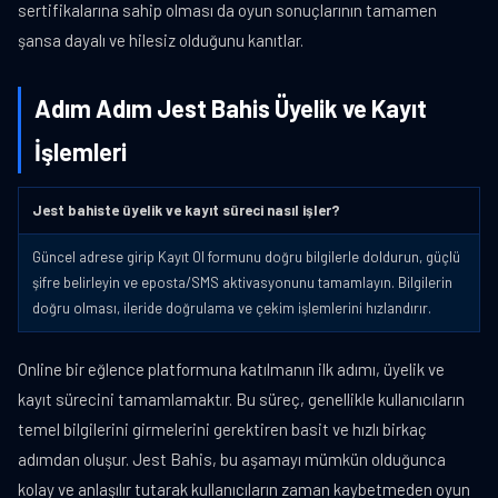
sertifikalarına sahip olması da oyun sonuçlarının tamamen
şansa dayalı ve hilesiz olduğunu kanıtlar.
Adım Adım Jest Bahis Üyelik ve Kayıt
İşlemleri
Jest bahiste üyelik ve kayıt süreci nasıl işler?
Güncel adrese girip Kayıt Ol formunu doğru bilgilerle doldurun, güçlü
şifre belirleyin ve eposta/SMS aktivasyonunu tamamlayın. Bilgilerin
doğru olması, ileride doğrulama ve çekim işlemlerini hızlandırır.
Online bir eğlence platformuna katılmanın ilk adımı, üyelik ve
kayıt sürecini tamamlamaktır. Bu süreç, genellikle kullanıcıların
temel bilgilerini girmelerini gerektiren basit ve hızlı birkaç
adımdan oluşur. Jest Bahis, bu aşamayı mümkün olduğunca
kolay ve anlaşılır tutarak kullanıcıların zaman kaybetmeden oyun