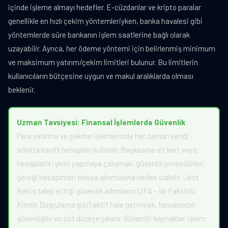
içinde işleme almayı hedefler. E-cüzdanlar ve kripto paralar
genellikle en hızlı çekim yöntemleriyken, banka havalesi gibi
yöntemlerde süre bankanın işlem saatlerine bağlı olarak
uzayabilir. Ayrıca, her ödeme yöntemi için belirlenmiş minimum
ve maksimum yatırım/çekim limitleri bulunur. Bu limitlerin
kullanıcıların bütçesine uygun ve makul aralıklarda olması
beklenir.
Uzman Tavsiyesi: Finansal İşlemlerde Güvenlik
Para yatırma ve çekme işlemlerinde her zaman kendi
adınıza kayıtlı hesapları kullanın. Başkasına ait kart veya
hesaplarla işlem yapmaya çalışmak, güvenlik prosedürleri
gereği hesabınızın askıya alınmasına neden olabilir. Jest
Bahis talep ettiği güvenlik adımlarını (2FA – İki Faktörlü
Kimlik Doğrulama gibi) aktif hale getirmek, hesabınızın
güvenliğini en üst düzeye çıkarır. Güvenilir kaynaklar, işlem