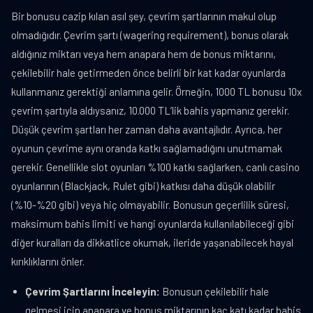
Bir bonusu cazip kılan asıl şey, çevrim şartlarının makul olup
olmadığıdır. Çevrim şartı (wagering requirement), bonus olarak
aldığınız miktarı veya hem anapara hem de bonus miktarını,
çekilebilir hale getirmeden önce belirli bir kat kadar oyunlarda
kullanmanız gerektiği anlamına gelir. Örneğin, 1000 TL bonusu 10x
çevrim şartıyla aldıysanız, 10.000 TL’lik bahis yapmanız gerekir.
Düşük çevrim şartları her zaman daha avantajlıdır. Ayrıca, her
oyunun çevrime aynı oranda katkı sağlamadığını unutmamak
gerekir. Genellikle slot oyunları %100 katkı sağlarken, canlı casino
oyunlarının (Blackjack, Rulet gibi) katkısı daha düşük olabilir
(%10-%20 gibi) veya hiç olmayabilir. Bonusun geçerlilik süresi,
maksimum bahis limiti ve hangi oyunlarda kullanılabileceği gibi
diğer kuralları da dikkatlice okumak, ileride yaşanabilecek hayal
kırıklıklarını önler.
Çevrim Şartlarını İnceleyin:
Bonusun çekilebilir hale
gelmesi için anapara ve bonus miktarının kaç katı kadar bahis