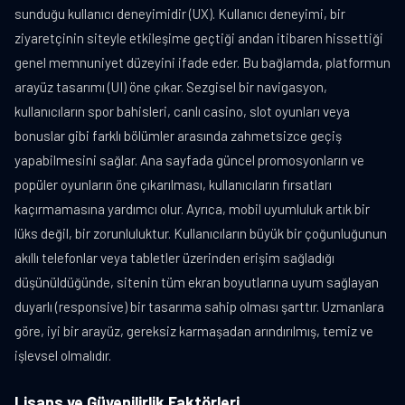
sunduğu kullanıcı deneyimidir (UX). Kullanıcı deneyimi, bir
ziyaretçinin siteyle etkileşime geçtiği andan itibaren hissettiği
genel memnuniyet düzeyini ifade eder. Bu bağlamda, platformun
arayüz tasarımı (UI) öne çıkar. Sezgisel bir navigasyon,
kullanıcıların spor bahisleri, canlı casino, slot oyunları veya
bonuslar gibi farklı bölümler arasında zahmetsizce geçiş
yapabilmesini sağlar. Ana sayfada güncel promosyonların ve
popüler oyunların öne çıkarılması, kullanıcıların fırsatları
kaçırmamasına yardımcı olur. Ayrıca, mobil uyumluluk artık bir
lüks değil, bir zorunluluktur. Kullanıcıların büyük bir çoğunluğunun
akıllı telefonlar veya tabletler üzerinden erişim sağladığı
düşünüldüğünde, sitenin tüm ekran boyutlarına uyum sağlayan
duyarlı (responsive) bir tasarıma sahip olması şarttır. Uzmanlara
göre, iyi bir arayüz, gereksiz karmaşadan arındırılmış, temiz ve
işlevsel olmalıdır.
Lisans ve Güvenilirlik Faktörleri