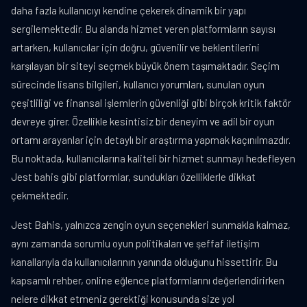
daha fazla kullanıcıyı kendine çekerek dinamik bir yapı
sergilemektedir. Bu alanda hizmet veren platformların sayısı
artarken, kullanıcılar için doğru, güvenilir ve beklentilerini
karşılayan bir siteyi seçmek büyük önem taşımaktadır. Seçim
sürecinde lisans bilgileri, kullanıcı yorumları, sunulan oyun
çeşitliliği ve finansal işlemlerin güvenliği gibi birçok kritik faktör
devreye girer. Özellikle kesintisiz bir deneyim ve adil bir oyun
ortamı arayanlar için detaylı bir araştırma yapmak kaçınılmazdır.
Bu noktada, kullanıcılarına kaliteli bir hizmet sunmayı hedefleyen
Jest bahis gibi platformlar, sundukları özelliklerle dikkat
çekmektedir.
Jest Bahis, yalnızca zengin oyun seçenekleri sunmakla kalmaz,
aynı zamanda sorumlu oyun politikaları ve şeffaf iletişim
kanallarıyla da kullanıcılarının yanında olduğunu hissettirir. Bu
kapsamlı rehber, online eğlence platformlarını değerlendirirken
nelere dikkat etmeniz gerektiği konusunda size yol