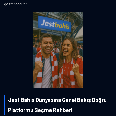
gösterecektir.
Jest Bahis Dünyasına Genel Bakış Doğru
Platformu Seçme Rehberi