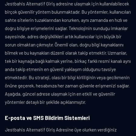
Jestbahis Alternatif Giriş adresine ulaşmak için kullanılabilecek
birçok güvenilir yöntem bulunmaktadır. Bu yöntemler, kullanıcıları
sahte sitelerin tuzaklarından korurken, aynı zamanda en hızlı ve
doğru bilgiye erişmelerini sağlar. Teknolojinin sunduğu imkanlar
sayesinde, adres değişiklikleri artık kullanıcılar için büyük bir
sorun olmaktan çıkmıştır. Önemli olan, doğru bilgi kaynaklarını
bilmek ve bu kaynakları düzenli olarak takip etmektir. Uzmanlar,
tek bir kaynağa bağlı kalmak yerine, birkaç farklı resmi kanalı aynı
anda takip etmenin en güvenli yaklaşım olduğunu tavsiye
etmektedir. Bu strateji, olası bir bilgi kirliliğinin veya gecikmenin
önüne geçerek, hesabınıza her zaman güvenle erişmenizi sağlar.
Aşağıda, güncel adrese ulaşmak için en etkili ve güvenilir
yöntemler detaylı bir şekilde açıklanmıştır.
E-posta ve SMS Bildirim Sistemleri
Jestbahis Alternatif Giriş Adresine üye olurken verdiğiniz