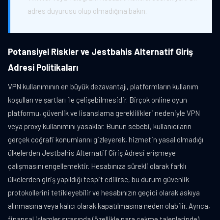
adres duyurusu olup olmadığına bakın.
Potansiyel Riskler ve Jestbahis Alternatif Giriş
Adresi Politikaları
VPN kullanımının en büyük dezavantajı, platformların kullanım
koşulları ve şartları ile çelişebilmesidir. Birçok online oyun
platformu, güvenlik ve lisanslama gereklilikleri nedeniyle VPN
veya proxy kullanımını yasaklar. Bunun sebebi, kullanıcıların
gerçek coğrafi konumlarını gizleyerek, hizmetin yasal olmadığı
ülkelerden Jestbahis Alternatif Giriş Adresi erişmeye
çalışmasını engellemektir. Hesabınıza sürekli olarak farklı
ülkelerden giriş yapıldığı tespit edilirse, bu durum güvenlik
protokollerini tetikleyebilir ve hesabınızın geçici olarak askıya
alınmasına veya kalıcı olarak kapatılmasına neden olabilir. Ayrıca,
finansal işlemler sırasında (özellikle para çekme taleplerinde)