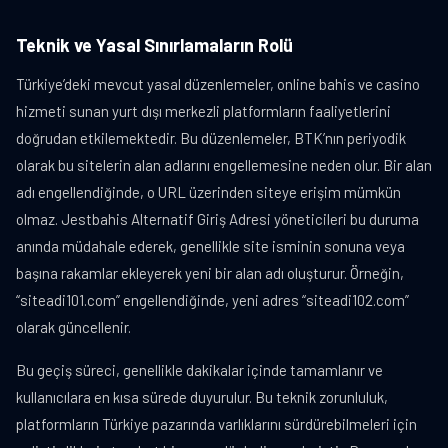
Teknik ve Yasal Sınırlamaların Rolü
Türkiye’deki mevcut yasal düzenlemeler, online bahis ve casino
hizmeti sunan yurt dışı merkezli platformların faaliyetlerini
doğrudan etkilemektedir. Bu düzenlemeler, BTK’nın periyodik
olarak bu sitelerin alan adlarını engellemesine neden olur. Bir alan
adı engellendiğinde, o URL üzerinden siteye erişim mümkün
olmaz. Jestbahis Alternatif Giriş Adresi yöneticileri bu duruma
anında müdahale ederek, genellikle site isminin sonuna veya
başına rakamlar ekleyerek yeni bir alan adı oluşturur. Örneğin,
“siteadi101.com” engellendiğinde, yeni adres “siteadi102.com”
olarak güncellenir.
Bu geçiş süreci, genellikle dakikalar içinde tamamlanır ve
kullanıcılara en kısa sürede duyurulur. Bu teknik zorunluluk,
platformların Türkiye pazarında varlıklarını sürdürebilmeleri için