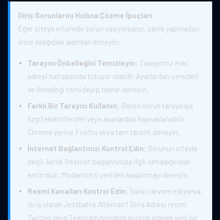
Giriş Sorunlarını Hızlıca Çözme İpuçları
Eğer siteye erişimde sorun yaşıyorsanız, panik yapmadan
önce aşağıdaki adımları deneyin:
Tarayıcı Önbelleğini Temizleyin:
Tarayıcınız eski
adresi hafızasında tutuyor olabilir. Ayarlardan çerezleri
ve önbelleği temizleyip tekrar deneyin.
Farklı Bir Tarayıcı Kullanın:
Bazen sorun tarayıcıya
özgü eklentilerden veya ayarlardan kaynaklanabilir.
Chrome yerine Firefox veya tam tersini deneyin.
İnternet Bağlantınızı Kontrol Edin:
Sorunun siteyle
değil, kendi internet bağlantınızla ilgili olmadığından
emin olun. Modeminizi yeniden başlatmayı deneyin.
Resmi Kanalları Kontrol Edin:
Sorun devam ediyorsa,
ilk iş olarak Jestbahis Alternatif Giriş Adresi resmi
Twitter veya Telegram hesabını kontrol ederek yeni bir