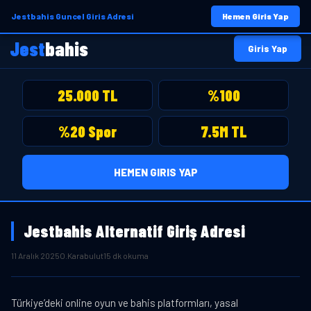
Jestbahis Guncel Giris Adresi
Hemen Giris Yap
Jest
bahis
Giris Yap
25.000 TL
%100
%20 Spor
7.5M TL
HEMEN GIRIS YAP
Jestbahis Alternatif Giriş Adresi
11 Aralık 2025
O.Karabulut
15 dk okuma
Türkiye’deki online oyun ve bahis platformları, yasal