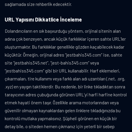
sağlamada size rehberlik edecektir.
URL Yapısını Dikkatlice İnceleme
Dolandırıcıların en sık başvurduğu yöntem, orijinal sitenin alan
adına çok benzeyen, ancak küçük farklılıklar içeren sahte URL’ler
oluşturmaktır. Bu farklılıklar genellikle gözden kaçabilecek kadar
küçüktür. Örneğin, orijinal adres “jestbahis345.com” ise, sahte
site “jestbahis345.net”, “jest-bahis345.com” veya
“jestbahiss345.com” gibi bir URL kullanabilir. Harf eklemeleri,
çıkarmaları, tire kullanımı veya farklı alan adı uzantıları (.net, .org,
.xyz) en yaygın taktiklerdir. Bu nedenle, bir linke tıkladıktan sonra
tarayıcının adres çubuğunda görünen URL’yi harfi harfine kontrol
etmek hayati önem taşır. Özellikle arama motorlarından veya
güvenilir olmayan kaynaklardan gelen linklere tıkladığınızda bu
kontrolü mutlaka yapmalısınız. Şüpheli görünen en küçük bir
detay bile, o siteden hemen çıkmanız için yeterli bir sebep