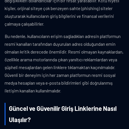
değişiklikleri dolandırıcılar için bir fırsat yaratabilir. Kötü niyetli
kişiler, orijinal siteye çok benzeyen sahte (phishing) siteler
oluşturarak kullanıcıların giriş bilgilerini ve finansal verilerini
çalmaya çalışabilirler.
Bu nedenle, kullanıcıların erişim sağladıkları adresin platformun
resmi kanalları tarafından duyurulan adres olduğundan emin
olmaları kritik derecede önemlidir. Resmi olmayan kaynaklardan,
özellikle arama motorlarında çıkan yanıltıcı reklamlardan veya
şüpheli mesajlardan gelen linklere tıklamaktan kaçınılmalıdır.
Güvenli bir deneyim için her zaman platformun resmi sosyal
medya hesapları veya e-posta bildirimleri gibi doğrulanmış
iletişim kanalları kullanılmalıdır.
Güncel ve Güvenilir Giriş Linklerine Nasıl
Ulaşılır?