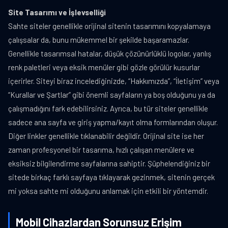
Site Tasarımı ve İşlevselliği
Sahte siteler genellikle orijinal sitenin tasarımını kopyalamaya
çalışsalar da, bunu mükemmel bir şekilde başaramazlar.
Genellikle tasarımsal hatalar, düşük çözünürlüklü logolar, yanlış
renk paletleri veya eksik menüler gibi gözle görülür kusurlar
içerirler. Siteyi biraz incelediğinizde, “Hakkımızda”, “İletişim” veya
“Kurallar ve Şartlar” gibi önemli sayfaların ya boş olduğunu ya da
çalışmadığını fark edebilirsiniz. Ayrıca, bu tür siteler genellikle
sadece ana sayfa ve giriş yapma/kayıt olma formlarından oluşur.
Diğer linkler genellikle tıklanabilir değildir. Orijinal site ise her
zaman profesyonel bir tasarıma, hızlı çalışan menülere ve
eksiksiz bilgilendirme sayfalarına sahiptir. Şüphelendiğiniz bir
sitede birkaç farklı sayfaya tıklayarak gezinmek, sitenin gerçek
mi yoksa sahte mi olduğunu anlamak için etkili bir yöntemdir.
Mobil Cihazlardan Sorunsuz Erişim