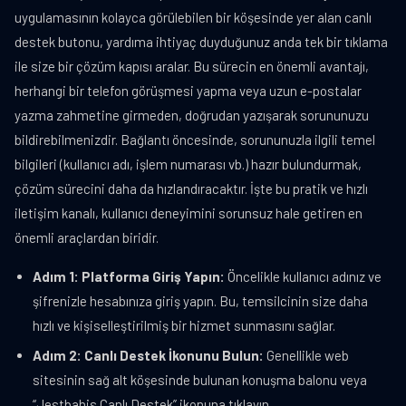
uygulamasının kolayca görülebilen bir köşesinde yer alan canlı
destek butonu, yardıma ihtiyaç duyduğunuz anda tek bir tıklama
ile size bir çözüm kapısı aralar. Bu sürecin en önemli avantajı,
herhangi bir telefon görüşmesi yapma veya uzun e-postalar
yazma zahmetine girmeden, doğrudan yazışarak sorununuzu
bildirebilmenizdir. Bağlantı öncesinde, sorununuzla ilgili temel
bilgileri (kullanıcı adı, işlem numarası vb.) hazır bulundurmak,
çözüm sürecini daha da hızlandıracaktır. İşte bu pratik ve hızlı
iletişim kanalı, kullanıcı deneyimini sorunsuz hale getiren en
önemli araçlardan biridir.
Adım 1: Platforma Giriş Yapın:
Öncelikle kullanıcı adınız ve
şifrenizle hesabınıza giriş yapın. Bu, temsilcinin size daha
hızlı ve kişiselleştirilmiş bir hizmet sunmasını sağlar.
Adım 2: Canlı Destek İkonunu Bulun:
Genellikle web
sitesinin sağ alt köşesinde bulunan konuşma balonu veya
“Jestbahis Canlı Destek” ikonuna tıklayın.