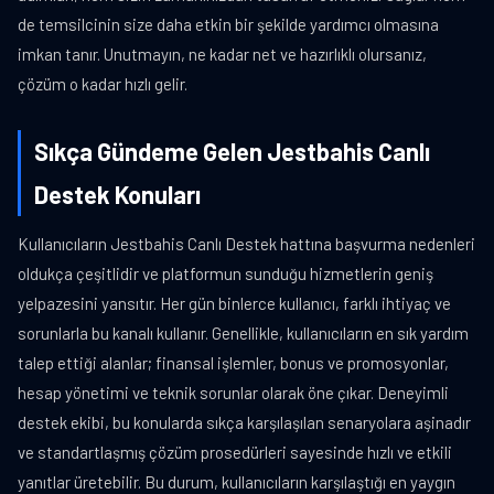
de temsilcinin size daha etkin bir şekilde yardımcı olmasına
imkan tanır. Unutmayın, ne kadar net ve hazırlıklı olursanız,
çözüm o kadar hızlı gelir.
Sıkça Gündeme Gelen Jestbahis Canlı
Destek Konuları
Kullanıcıların Jestbahis Canlı Destek hattına başvurma nedenleri
oldukça çeşitlidir ve platformun sunduğu hizmetlerin geniş
yelpazesini yansıtır. Her gün binlerce kullanıcı, farklı ihtiyaç ve
sorunlarla bu kanalı kullanır. Genellikle, kullanıcıların en sık yardım
talep ettiği alanlar; finansal işlemler, bonus ve promosyonlar,
hesap yönetimi ve teknik sorunlar olarak öne çıkar. Deneyimli
destek ekibi, bu konularda sıkça karşılaşılan senaryolara aşinadır
ve standartlaşmış çözüm prosedürleri sayesinde hızlı ve etkili
yanıtlar üretebilir. Bu durum, kullanıcıların karşılaştığı en yaygın