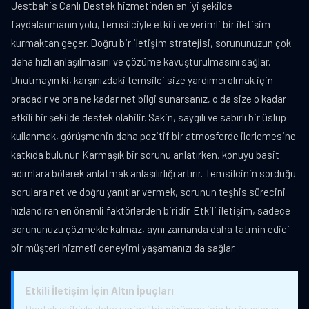
Jestbahis Canlı Destek hizmetinden en iyi şekilde
faydalanmanın yolu, temsilciyle etkili ve verimli bir iletişim
kurmaktan geçer. Doğru bir iletişim stratejisi, sorununuzun çok
daha hızlı anlaşılmasını ve çözüme kavuşturulmasını sağlar.
Unutmayın ki, karşınızdaki temsilci size yardımcı olmak için
oradadır ve ona ne kadar net bilgi sunarsanız, o da size o kadar
etkili bir şekilde destek olabilir. Sakin, saygılı ve sabırlı bir üslup
kullanmak, görüşmenin daha pozitif bir atmosferde ilerlemesine
katkıda bulunur. Karmaşık bir sorunu anlatırken, konuyu basit
adımlara bölerek anlatmak anlaşılırlığı artırır. Temsilcinin sorduğu
sorulara net ve doğru yanıtlar vermek, sorunun teşhis sürecini
hızlandıran en önemli faktörlerden biridir. Etkili iletişim, sadece
sorununuzu çözmekle kalmaz, aynı zamanda daha tatmin edici
bir müşteri hizmeti deneyimi yaşamanızı da sağlar.
Etkili İletişim İçin Altın İpuçları
Destek ekibiyle daha verimli bir görüşme için bu ipuçlarını