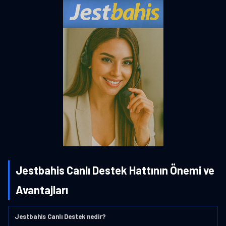
Jestbahis Canlı Destek Hattının Önemi ve
Avantajları
Jestbahis Canlı Destek nedir?