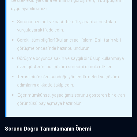
uygulayabilirsiniz:
Sorununuzu net ve basit bir dille, anahtar noktaları
vurgulayarak ifade edin.
Gerekli tüm bilgileri (kullanıcı adı, işlem ID’si, tarih vb.)
görüşme öncesinde hazır bulundurun.
Görüşme boyunca sakin ve saygılı bir üslup kullanmaya
özen gösterin; bu, çözüm sürecini olumlu etkiler.
Temsilcinin size sunduğu yönlendirmeleri ve çözüm
adımlarını dikkatle takip edin.
Eğer mümkünse, yaşadığınız sorunu gösteren bir ekran
görüntüsü paylaşmaya hazır olun.
Sorunu Doğru Tanımlamanın Önemi