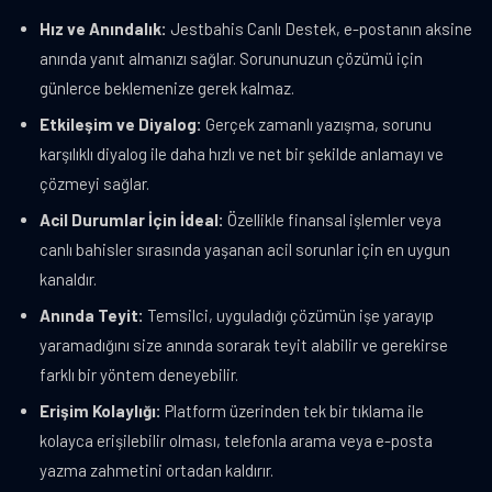
Hız ve Anındalık:
Jestbahis Canlı Destek, e-postanın aksine
anında yanıt almanızı sağlar. Sorununuzun çözümü için
günlerce beklemenize gerek kalmaz.
Etkileşim ve Diyalog:
Gerçek zamanlı yazışma, sorunu
karşılıklı diyalog ile daha hızlı ve net bir şekilde anlamayı ve
çözmeyi sağlar.
Acil Durumlar İçin İdeal:
Özellikle finansal işlemler veya
canlı bahisler sırasında yaşanan acil sorunlar için en uygun
kanaldır.
Anında Teyit:
Temsilci, uyguladığı çözümün işe yarayıp
yaramadığını size anında sorarak teyit alabilir ve gerekirse
farklı bir yöntem deneyebilir.
Erişim Kolaylığı:
Platform üzerinden tek bir tıklama ile
kolayca erişilebilir olması, telefonla arama veya e-posta
yazma zahmetini ortadan kaldırır.