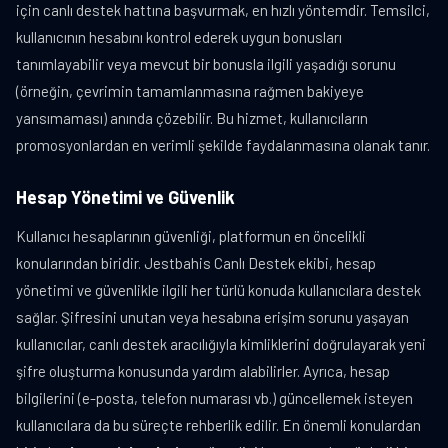
için canlı destek hattına başvurmak, en hızlı yöntemdir. Temsilci,
kullanıcının hesabını kontrol ederek uygun bonusları
tanımlayabilir veya mevcut bir bonusla ilgili yaşadığı sorunu
(örneğin, çevrimin tamamlanmasına rağmen bakiyeye
yansımaması) anında çözebilir. Bu hizmet, kullanıcıların
promosyonlardan en verimli şekilde faydalanmasına olanak tanır.
Hesap Yönetimi ve Güvenlik
Kullanıcı hesaplarının güvenliği, platformun en öncelikli
konularından biridir. Jestbahis Canlı Destek ekibi, hesap
yönetimi ve güvenlikle ilgili her türlü konuda kullanıcılara destek
sağlar. Şifresini unutan veya hesabına erişim sorunu yaşayan
kullanıcılar, canlı destek aracılığıyla kimliklerini doğrulayarak yeni
şifre oluşturma konusunda yardım alabilirler. Ayrıca, hesap
bilgilerini (e-posta, telefon numarası vb.) güncellemek isteyen
kullanıcılara da bu süreçte rehberlik edilir. En önemli konulardan