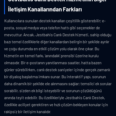
İletişim Kanallarından Farkları
Kullanıcılara sunulan destek kanalları çeşitlilik gösterebilir; e-
posta, sosyal medya veya telefon hattı gibi seçenekler de
mevcuttur. Ancak, Jestbahis Canlı Destek hizmeti, sahip olduğu
bazı temel özelliklerle diğer kanallardan belirgin bir şekilde ayrılır
ve çoğu durumda en etkili çözüm yolu olarak öne çıkar. Bu
hizmetin en temel farkı, ‘anındalık’ prensibi üzerine kurulu
olmasıdır. Bir e-postanın yanıtlanması saatler, hatta bazen
günler sürebilirken, canlı destek saniyeler içinde gerçek zamanlı
bir diyalog başlatma imkanı sunar. Bu interaktif yapı, sorunun
daha dinamik bir şekilde ele alınmasını sağlar; temsilci ek sorular
sorabilir, sizden ek bilgi isteyebilir ve sorunun çözüldüğünü
anında teyit edebilir. Bu özellikleriyle Jestbahis Canlı Destek,
özellikle aciliyet gerektiren ve hızlı çözüm bekleyen konular için
rakipsiz bir iletişim kanalıdır.