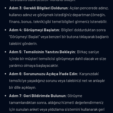
Adım 3: Gerekli Bilgileri Doldurun:
Açılan pencerede adınız,
kullanıcı adınız ve görüşmek istediğiniz departman (örneğin,
finans, bonus, teknik) gibi temel bilgileri girmeniz istenebilir.
Adım 4: Görüşmeyi Başlatın:
Bilgileri doldurduktan sonra
“Görüşmeyi Başlat” veya benzeri bir butona tıklayarak bağlantı
talebini gönderin.
Adım 5: Temsilcinin Yanıtını Bekleyin:
Birkaç saniye
içinde bir müşteri temsilcisi görüşmeye dahil olacak ve size
yardımcı olmaya başlayacaktır.
Adım 6: Sorununuzu Açıkça İfade Edin:
Karşınızdaki
temsilciye yaşadığınız sorunu veya talebinizi net ve anlaşılır
bir dille açıklayın.
Adım 7: Geri Bildirimde Bulunun:
Görüşme
tamamlandıktan sonra, aldığınız hizmeti değerlendirmeniz
için sunulan anket veya yıldızlama sistemini kullanarak geri