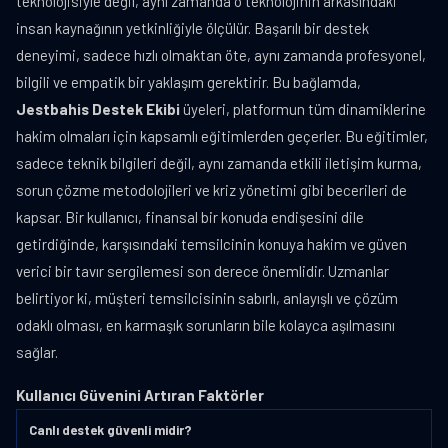
teknolojisiyle değil, aynı zamanda o teknolojinin arkasındaki
insan kaynağının yetkinliğiyle ölçülür. Başarılı bir destek
deneyimi, sadece hızlı olmaktan öte, aynı zamanda profesyonel,
bilgili ve empatik bir yaklaşım gerektirir. Bu bağlamda,
Jestbahis Destek Ekibi
üyeleri, platformun tüm dinamiklerine
hakim olmaları için kapsamlı eğitimlerden geçerler. Bu eğitimler,
sadece teknik bilgileri değil, aynı zamanda etkili iletişim kurma,
sorun çözme metodolojileri ve kriz yönetimi gibi becerileri de
kapsar. Bir kullanıcı, finansal bir konuda endişesini dile
getirdiğinde, karşısındaki temsilcinin konuya hakim ve güven
verici bir tavır sergilemesi son derece önemlidir. Uzmanlar
belirtiyor ki, müşteri temsilcisinin sabırlı, anlayışlı ve çözüm
odaklı olması, en karmaşık sorunların bile kolayca aşılmasını
sağlar.
Kullanıcı Güvenini Artıran Faktörler
Canlı destek güvenli midir?