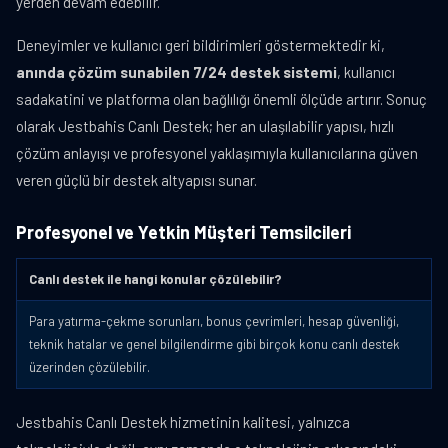
yerden devam edebilir.
Deneyimler ve kullanıcı geri bildirimleri göstermektedir ki,
anında çözüm sunabilen 7/24 destek sistemi
, kullanıcı
sadakatini ve platforma olan bağlılığı önemli ölçüde artırır. Sonuç
olarak Jestbahis Canlı Destek; her an ulaşılabilir yapısı, hızlı
çözüm anlayışı ve profesyonel yaklaşımıyla kullanıcılarına güven
veren güçlü bir destek altyapısı sunar.
Profesyonel ve Yetkin Müşteri Temsilcileri
Canlı destek ile hangi konular çözülebilir?
Para yatırma-çekme sorunları, bonus çevrimleri, hesap güvenliği,
teknik hatalar ve genel bilgilendirme gibi birçok konu canlı destek
üzerinden çözülebilir.
Jestbahis Canlı Destek hizmetinin kalitesi, yalnızca