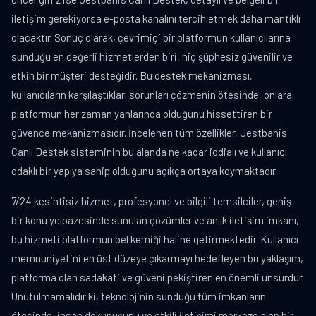
iletişim gerekiyorsa e-posta kanalını tercih etmek daha mantıklı
olacaktır. Sonuç olarak, çevrimiçi bir platformun kullanıcılarına
sunduğu en değerli hizmetlerden biri, hiç şüphesiz güvenilir ve
etkin bir müşteri desteğidir. Bu destek mekanizması,
kullanıcıların karşılaştıkları sorunları çözmenin ötesinde, onlara
platformun her zaman yanlarında olduğunu hissettiren bir
güvence mekanizmasıdır. İncelenen tüm özellikler, Jestbahis
Canlı Destek sisteminin bu alanda ne kadar iddialı ve kullanıcı
odaklı bir yapıya sahip olduğunu açıkça ortaya koymaktadır.
7/24 kesintisiz hizmet, profesyonel ve bilgili temsilciler, geniş
bir konu yelpazesinde sunulan çözümler ve anlık iletişim imkanı,
bu hizmeti platformun bel kemiği haline getirmektedir. Kullanıcı
memnuniyetini en üst düzeye çıkarmayı hedefleyen bu yaklaşım,
platforma olan sadakati ve güveni pekiştiren en önemli unsurdur.
Unutulmamalıdır ki, teknolojinin sunduğu tüm imkanların
ötesinde, insan dokunuşunu ve etkili iletişimi merkeze alan bir