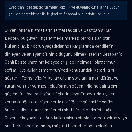
Evet, canlı destek görüşmeleri gizlilik ve güvenlik kurallarına uygun
şekilde gerçekleştirilir. Kişisel ve finansal bilgileriniz korunur.
Güven, online hizmetlerin temel taşıdır ve Jestbahis Canlı
Destek, bu güveni inşa etmede merkezi bir role sahiptir.
Kullanıcılar, bir sorun yaşadıklarında karşılarında kendilerini
dinleyen ve anlayan birinin olduğunu bilmek isterler. Jestbahis
Canlı Destek hattının kolayca erişilebilir olması, platformun
şeffaflık ve kullanıcı memnuniyeti konusundaki kararlılığını
gösterir. Temsilcilerin, kullanıcıların sorularına net, dürüst ve
tutarlı yanıtlar vermesi, platformun güvenilirliğine dair algıyı
güçlendirir. Ayrıca, kişisel bilgilerin veya finansal detayların
konuşulduğu bu görüşmelerde gizliliğe ve güvenliğe verilen
önem, kullanıcıların kendilerini rahat hissetmelerini sağlar.
Güvenilir kaynaklara göre, kullanıcıların bir platformda kalma veya
onu terk etme kararında, müşteri hizmetlerinden aldıkları