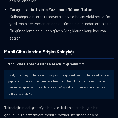
erişimi engeller.
Tarayıcı ve Antivirüs Yazılımını Güncel Tutun:
Kullandığınız internet tarayıcısının ve cihazınızdaki antivirüs
yazılımının her zaman en son sürümde olduğundan emin olun.
Bu güncellemeler, bilinen güvenlik açıklarına karşı koruma
sağlar.
Mobil Cihazlardan Erişim Kolaylığı
Mobil cihazlardan Jestbahise erişim güvenli mi?
Evet, mobil uyumlu tasarım sayesinde güvenli ve hızlı bir şekilde giriş
yapılabilir. Tarayıcınız güncel olmalıdır. Bazı durumlarda uygulama
üzerinden giriş yapmak da adres değişikliklerinden etkilenmemek
için daha pratiktir.
Teknolojinin gelişmesiyle birlikte, kullanıcıların büyük bir
çoğunluğu platformlara mobil cihazları üzerinden erişim