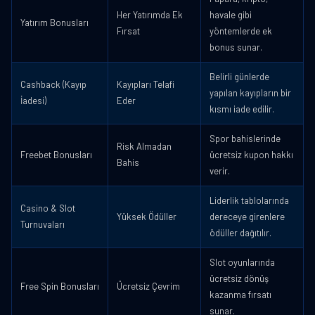
Her Yatırımda Ek
havale gibi
Yatırım Bonusları
Fırsat
yöntemlerde ek
bonus sunar.
Belirli günlerde
Cashback (Kayıp
Kayıpları Telafi
yapılan kayıpların bir
İadesi)
Eder
kısmı iade edilir.
Spor bahislerinde
Risk Almadan
Freebet Bonusları
ücretsiz kupon hakkı
Bahis
verir.
Liderlik tablolarında
Casino & Slot
Yüksek Ödüller
dereceye girenlere
Turnuvaları
ödüller dağıtılır.
Slot oyunlarında
ücretsiz dönüş
Free Spin Bonusları
Ücretsiz Çevrim
kazanma fırsatı
sunar.