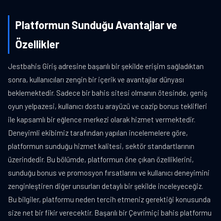
Platformun Sunduğu Avantajlar ve
Özellikler
Jestbahis Giriş adresine başarılı bir şekilde erişim sağladıktan
sonra, kullanıcıları zengin bir içerik ve avantajlar dünyası
beklemektedir. Sadece bir bahis sitesi olmanın ötesinde, geniş
oyun yelpazesi, kullanıcı dostu arayüzü ve cazip bonus teklifleri
ile kapsamlı bir eğlence merkezi olarak hizmet vermektedir.
Deneyimli ekibimiz tarafından yapılan incelemelere göre,
platformun sunduğu hizmet kalitesi, sektör standartlarının
üzerindedir. Bu bölümde, platformun öne çıkan özelliklerini,
sunduğu bonus ve promosyon fırsatlarını ve kullanıcı deneyimini
zenginleştiren diğer unsurları detaylı bir şekilde inceleyeceğiz.
Bu bilgiler, platformu neden tercih etmeniz gerektiği konusunda
size net bir fikir verecektir. Başarılı bir Çevrimiçi bahis platformu