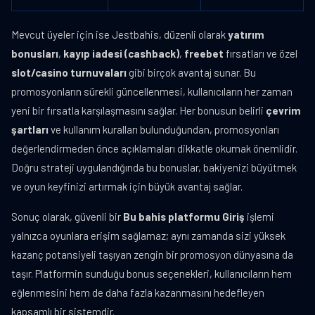
Mevcut üyeler için ise Jestbahis, düzenli olarak
yatırım
bonusları
,
kayıp iadesi (cashback)
,
freebet
fırsatları ve özel
slot/casino turnuvaları
gibi birçok avantaj sunar. Bu
promosyonların sürekli güncellenmesi, kullanıcıların her zaman
yeni bir fırsatla karşılaşmasını sağlar. Her bonusun belirli
çevrim
şartları
ve kullanım kuralları bulunduğundan, promosyonları
değerlendirmeden önce açıklamaları dikkatle okumak önemlidir.
Doğru strateji uygulandığında bu bonuslar, bakiyenizi büyütmek
ve oyun keyfinizi artırmak için büyük avantaj sağlar.
Sonuç olarak, güvenli bir
Bu bahis platformu Giriş
işlemi
yalnızca oyunlara erişim sağlamaz; aynı zamanda sizi yüksek
kazanç potansiyeli taşıyan zengin bir promosyon dünyasına da
taşır. Platformin sunduğu bonus seçenekleri, kullanıcıların hem
eğlenmesini hem de daha fazla kazanmasını hedefleyen
kapsamlı bir sistemdir.