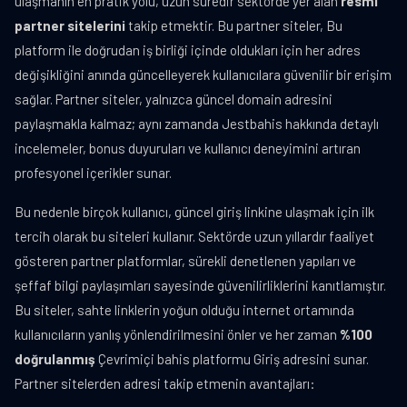
ulaşmanın en pratik yolu, uzun süredir sektörde yer alan
resmî
partner sitelerini
takip etmektir. Bu partner siteler, Bu
platform ile doğrudan iş birliği içinde oldukları için her adres
değişikliğini anında güncelleyerek kullanıcılara güvenilir bir erişim
sağlar. Partner siteler, yalnızca güncel domain adresini
paylaşmakla kalmaz; aynı zamanda Jestbahis hakkında detaylı
incelemeler, bonus duyuruları ve kullanıcı deneyimini artıran
profesyonel içerikler sunar.
Bu nedenle birçok kullanıcı, güncel giriş linkine ulaşmak için ilk
tercih olarak bu siteleri kullanır. Sektörde uzun yıllardır faaliyet
gösteren partner platformlar, sürekli denetlenen yapıları ve
şeffaf bilgi paylaşımları sayesinde güvenilirliklerini kanıtlamıştır.
Bu siteler, sahte linklerin yoğun olduğu internet ortamında
kullanıcıların yanlış yönlendirilmesini önler ve her zaman
%100
doğrulanmış
Çevrimiçi bahis platformu Giriş adresini sunar.
Partner sitelerden adresi takip etmenin avantajları: