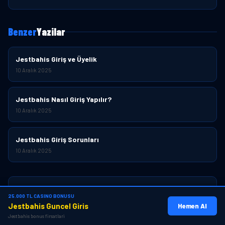
Benzer
Yazilar
Jestbahis Giriş ve Üyelik
10 Aralık 2025
Jestbahis Nasıl Giriş Yapılır?
10 Aralık 2025
Jestbahis Giriş Sorunları
10 Aralık 2025
BIZI TAKIP EDIN
25.000 TL CASINO BONUSU
Jestbahis Guncel Giris
Hemen Al
Telegram
Twitter
Instagram
Facebook
Jestbahis bonus firsatlari
YouTube