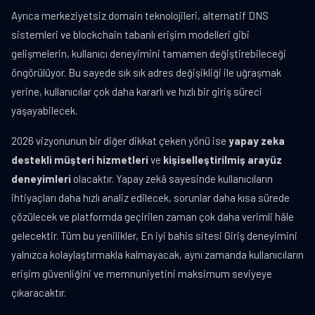
Ayrıca merkeziyetsiz domain teknolojileri, alternatif DNS
sistemleri ve blockchain tabanlı erişim modelleri gibi
gelişmelerin, kullanıcı deneyimini tamamen değiştirebileceği
öngörülüyor. Bu sayede sık sık adres değişikliği ile uğraşmak
yerine, kullanıcılar çok daha kararlı ve hızlı bir giriş süreci
yaşayabilecek.
2026 vizyonunun bir diğer dikkat çeken yönü ise
yapay zeka
destekli müşteri hizmetleri
ve
kişiselleştirilmiş arayüz
deneyimleri
olacaktır. Yapay zekâ sayesinde kullanıcıların
ihtiyaçları daha hızlı analiz edilecek, sorunlar daha kısa sürede
çözülecek ve platformda geçirilen zaman çok daha verimli hâle
gelecektir. Tüm bu yenilikler, En iyi bahis sitesi Giriş deneyimini
yalnızca kolaylaştırmakla kalmayacak, aynı zamanda kullanıcıların
erişim güvenliğini ve memnuniyetini maksimum seviyeye
çıkaracaktır.