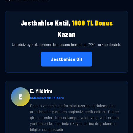
Jestbahise Katil,
1000 TL Bonus
Kazan
Ucretsiz uye ol, deneme bonusunu hemen al. 7/24 Turkce destek.
Jestbahise Git
E. Yildirim
E
Kıdemli Icerik Editoru
Casino ve bahis platformlari uzerine derinlemesine
arastirmalar yurutuen bagimsiz icerik editoru. Guncel
giris adresleri, bonus kampanyalari ve guvenli erisim
yontemleri konularinda okuyucularina dogrulanmis
bilgiler sunmaktadir.