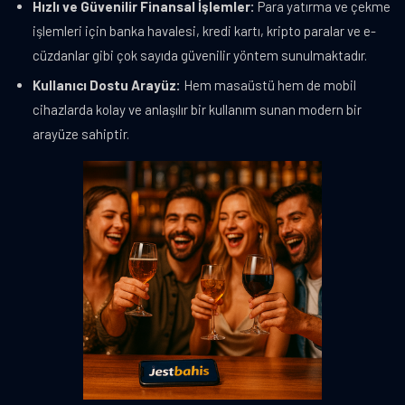
Hızlı ve Güvenilir Finansal İşlemler:
Para yatırma ve çekme
işlemleri için banka havalesi, kredi kartı, kripto paralar ve e-
cüzdanlar gibi çok sayıda güvenilir yöntem sunulmaktadır.
Kullanıcı Dostu Arayüz:
Hem masaüstü hem de mobil
cihazlarda kolay ve anlaşılır bir kullanım sunan modern bir
arayüze sahiptir.