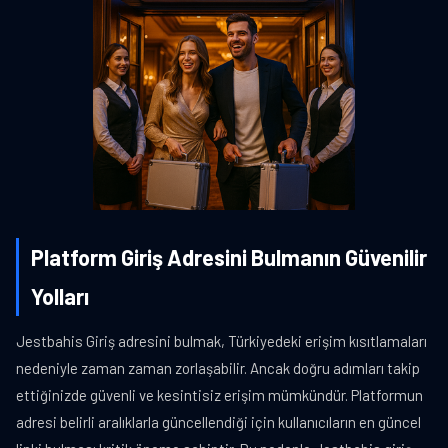
Platform Giriş Adresini Bulmanın Güvenilir
Yolları
Jestbahis Giriş adresini bulmak, Türkiyedeki erişim kısıtlamaları
nedeniyle zaman zaman zorlaşabilir. Ancak doğru adımları takip
ettiğinizde güvenli ve kesintisiz erişim mümkündür. Platformun
adresi belirli aralıklarla güncellendiği için kullanıcıların en güncel