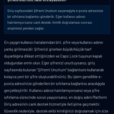
Şifremi unuttum, nasıl sıfırlayabilirim?
Giriş sayfasındaki Şifremi Unuttum seçeneğiyle e-posta adresinize
bir sıfırlama bağlantısı gönderilir. Eğer kullanıcı adınızı
hatırlamıyorsanız canlı destek, kimlik doğrulaması sonrası
erişiminizi yeniden sağlar.
En yaygın kullanıcı hatalarından biri, şifre veya kullanıcı adının
yanlış girilmesidir. Şifrenizi girerken büyük/küçük harf
duyarlılığına dikkat ettiğinizden ve Caps Lock tuşunun kapalı
olduğundan emin olun. Eğer şifrenizi unuttuysanız, giriş
sayfasında bulunan “Şifremi Unuttum” bağlantısını kullanarak
kolayca yeni bir şifre oluşturabilirsiniz. Bu işlem genellikle e-
posta adresinize gönderilen bir sıfırlama bağlantısı aracılığıyla
gerçekleştirilir. Kullanıcı adınızı hatırlamıyorsanız veya şifre
sıfırlama sürecinde sorun yaşıyorsanız, en doğru adım Platform
Giriş adresinin canlı destek hizmetiyle iletişime geçmektir.
Güvenlik nedeniyle, destek ekibi kimliğinizi doğrulamak için size