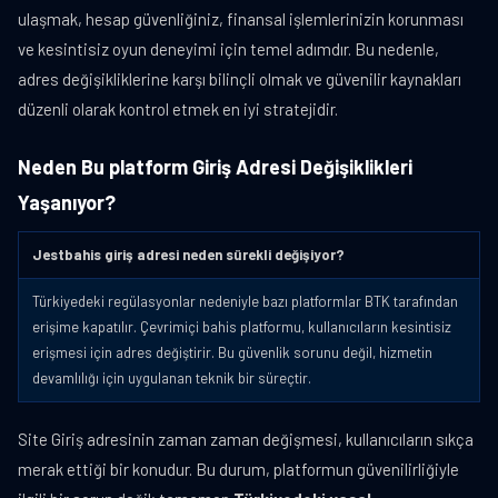
ulaşmak, hesap güvenliğiniz, finansal işlemlerinizin korunması
ve kesintisiz oyun deneyimi için temel adımdır. Bu nedenle,
adres değişikliklerine karşı bilinçli olmak ve güvenilir kaynakları
düzenli olarak kontrol etmek en iyi stratejidir.
Neden Bu platform Giriş Adresi Değişiklikleri
Yaşanıyor?
Jestbahis giriş adresi neden sürekli değişiyor?
Türkiyedeki regülasyonlar nedeniyle bazı platformlar BTK tarafından
erişime kapatılır. Çevrimiçi bahis platformu, kullanıcıların kesintisiz
erişmesi için adres değiştirir. Bu güvenlik sorunu değil, hizmetin
devamlılığı için uygulanan teknik bir süreçtir.
Site Giriş adresinin zaman zaman değişmesi, kullanıcıların sıkça
merak ettiği bir konudur. Bu durum, platformun güvenilirliğiyle