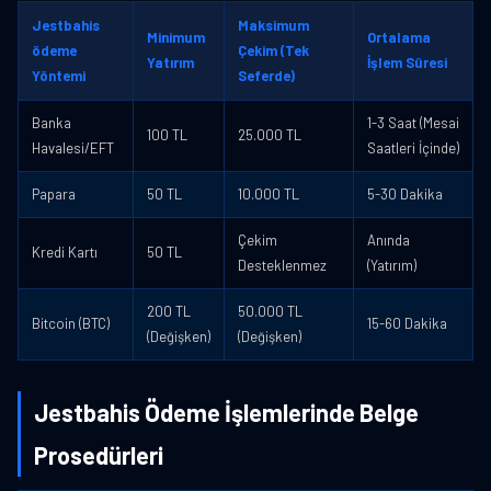
Jestbahis
Maksimum
Minimum
Ortalama
ödeme
Çekim (Tek
Yatırım
İşlem Süresi
Yöntemi
Seferde)
Banka
1-3 Saat (Mesai
100 TL
25.000 TL
Havalesi/EFT
Saatleri İçinde)
Papara
50 TL
10.000 TL
5-30 Dakika
Çekim
Anında
Kredi Kartı
50 TL
Desteklenmez
(Yatırım)
200 TL
50.000 TL
Bitcoin (BTC)
15-60 Dakika
(Değişken)
(Değişken)
Jestbahis Ödeme İşlemlerinde Belge
Prosedürleri