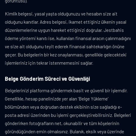
görüntüsü).
Kimlik belgesi, yasal yaşta olduğunuzu ve hesabın size ait
olduğunu kanıtlar. Adres belgesi, ikamet ettiğiniz ülkenin yasal
düzenlemelerine uygun hareket ettiğinizi doğrular. Jestbahis
ödeme yöntemi kanıtı ise, kullanılan finansal aracın çalınmadığını
ve size ait olduğunu teyit ederek finansal sahtekarlığın önüne
geçer. Bu belgelerin bir kez onaylanması, genellikle gelecekteki
işlemleriniz için tekrar istenmemesini sağlar.
Belge Gönderim Süreci ve Güvenliği
Belgelerinizi platforma göndermek basit ve güvenli bir işlemdir.
Genellikle, hesap panelinizde yer alan ‘Belge Yükleme’
bölümünden veya doğrudan destek ekibinin size sağladığı e-
posta adresi üzerinden bu işlemi gerçekleştirebilirsiniz. Belgeleri
gönderirken fotoğrafların net, okunabilir ve tüm köşelerinin
göründüğünden emin olmalısınız. Bulanık, eksik veya üzerinde