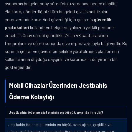
oynanmış belgeler onay sürecinin uzamasına neden olabilir.
Platform, gönderdiğiniz tüm belgeleri gizlilik politikaları
çerçevesinde korur. Veri güvenliği için gelişmiş
güvenlik
protokolleri
kullanılır ve belgelere yalnızca yetkili personel
erişebilir. Onay süreci genellikle 24 ila 48 saat arasında
tamamlanır ve süreç sonunda size e-posta yoluyla bilgi verilir. Bu
sürecin şeffaf ve güvenli bir şekilde yürütülmesi, platformun
kullanıcılarına duyduğu saygının ve kurumsal ciddiyetinin bir
göstergesidir.
Mobil Cihazlar Üzerinden Jestbahis
Ödeme Kolaylığı
Jestbahis ödeme sisteminin en büyük avantajı nedir?
Jestbahis ödeme sisteminin en büyük avantajı hız, çeşitlilik ve
güvenilirliği bir arada sunmasıdır. Hem geleneksel hem modern