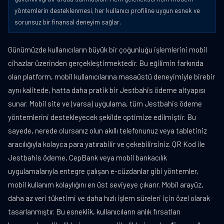
yöntemlerin desteklenmesi, her kullanıcı profiline uygun esnek ve
sorunsuz bir finansal deneyim sağlar.
Günümüzde kullanıcıların büyük bir çoğunluğu işlemlerini mobil
cihazlar üzerinden gerçekleştirmektedir. Bu eğilimin farkında
olan platform, mobil kullanıcılarına masaüstü deneyimiyle birebir
aynı kalitede, hatta daha pratik bir Jestbahis ödeme altyapısı
sunar. Mobil site ve (varsa) uygulama, tüm Jestbahis ödeme
yöntemlerini destekleyecek şekilde optimize edilmiştir. Bu
sayede, nerede olursanız olun akıllı telefonunuz veya tabletiniz
aracılığıyla kolayca para yatırabilir ve çekebilirsiniz. QR Kod ile
Jestbahis ödeme, CepBank veya mobil bankacılık
uygulamalarıyla entegre çalışan e-cüzdanlar gibi yöntemler,
mobil kullanım kolaylığını en üst seviyeye çıkarır. Mobil arayüz,
daha az veri tüketimi ve daha hızlı işlem süreleri için özel olarak
tasarlanmıştır. Bu esneklik, kullanıcıların anlık fırsatları