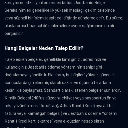
koruyan en etkili yöntemlerden biridir. Jestbahis Belge
Gereksinimleri genellikle ilk yüksek meblağlı çekim talebinde
veya şüpheli bir işlem tespit edildiğinde gündeme gelir. Bu süreç,
uluslararası finansal düzenlemelere uyum sağlamanın da bir
parçasıdır.
Hangi Belgeler Neden Talep Edilir?
Talep edilen belgeler, genellikle kimliğinizi, adresinizi ve
kullandığınız Jestbahis ödeme yönteminin sahipliğini
doğrulamaya yöneliktir. Platform, bu bilgileri yüksek güvenlikli
sunucularda şifrelenmiş olarak saklar ve üçüncü taraflarla
kesinlikle paylaşmaz. Standart olarak istenen belgeler şunlardır:
Kimlik Belgesi (Nüfus cüzdanı, ehliyet veya pasaportun ön ve
arka yüzünün renkli fotoğrafı), Adres Kanıtı (Son 3 aya ait bir
fatura veya ikametgah belgesi) ve Jestbahis ödeme Yöntemi
Kanıtı (Kredi kartı ekstresi veya e-cüzdan hesap ekran