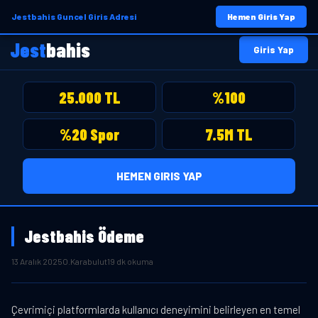
Jestbahis Guncel Giris Adresi
Hemen Giris Yap
Jest
bahis
Giris Yap
25.000 TL
%100
%20 Spor
7.5M TL
HEMEN GIRIS YAP
Jestbahis Ödeme
13 Aralık 2025
O.Karabulut
19 dk okuma
Çevrimiçi platformlarda kullanıcı deneyimini belirleyen en temel