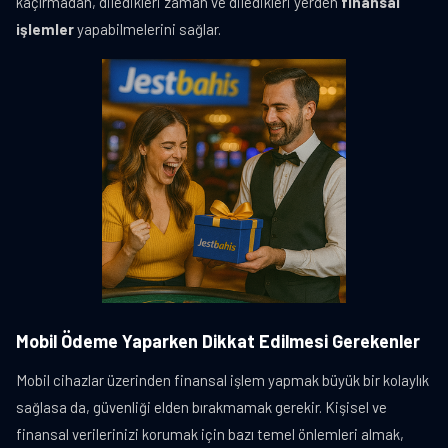
kaçırmadan, diledikleri zaman ve diledikleri yerden
finansal
işlemler
yapabilmelerini sağlar.
Mobil Ödeme Yaparken Dikkat Edilmesi Gerekenler
Mobil cihazlar üzerinden finansal işlem yapmak büyük bir kolaylık
sağlasa da, güvenliği elden bırakmamak gerekir. Kişisel ve
finansal verilerinizi korumak için bazı temel önlemleri almak,