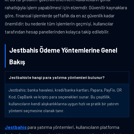
rahatlığıyla işlem yapabilmesi için elzemdir. Güvenilir kaynaklara
göre, finansal işlemlerde şeffaflık da en az güvenlik kadar
önemlidir; bu nedenle tüm işlemlerin geçmişi, kullanıcılar
tarafından hesap panellerinden kolayca takip edilebilir.
Jestbahis Ödeme Yöntemlerine Genel
Bakış
Jestbahiste hangi para yatırma yöntemleri bulunur?
Jestbahis; banka havalesi, kredi/banka kartları, Papara, PayFix, QR
Kod, CepBank ve kripto para seçenekleri sunar. Bu çeşitlilik,
kullanıcıların kendi alışkanlıklarına uygun hızlı ve pratik bir yatırım
yöntemi seçmesine olanak tanır.
Jestbahis
para yatırma yöntemleri, kullanıcıların platforma