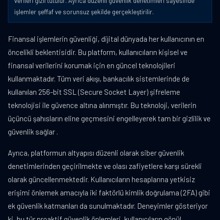
verileri gizli tutulur. Ayrıca düzenli güvenlik denetimleri sayesinde
işlemler şeffaf ve sorunsuz şekilde gerçekleştirilir.
Finansal işlemlerin güvenliği, dijital dünyada her kullanıcının en
öncelikli beklentisidir. Bu platform, kullanıcıların kişisel ve
finansal verilerini korumak için en güncel teknolojileri
kullanmaktadır. Tüm veri akışı, bankacılık sistemlerinde de
kullanılan 256-bit SSL (Secure Socket Layer) şifreleme
teknolojisi ile güvence altına alınmıştır. Bu teknoloji, verilerin
üçüncü şahısların eline geçmesini engelleyerek tam bir gizlilik ve
güvenlik sağlar .
Ayrıca, platformun altyapısı düzenli olarak siber güvenlik
denetimlerinden geçirilmekte ve olası zafiyetlere karşı sürekli
olarak güncellenmektedir. Kullanıcıların hesaplarına yetkisiz
erişimi önlemek amacıyla iki faktörlü kimlik doğrulama (2FA) gibi
ek güvenlik katmanları da sunulmaktadır. Deneyimler gösteriyor
ki, bu tür proaktif güvenlik önlemleri, kullanıcıların gönül