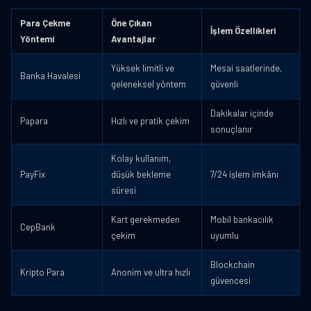
Para Çekme
Öne Çıkan
İşlem Özellikleri
Yöntemi
Avantajlar
Yüksek limitli ve
Mesai saatlerinde,
Banka Havalesi
geleneksel yöntem
güvenli
Dakikalar içinde
Papara
Hızlı ve pratik çekim
sonuçlanır
Kolay kullanım,
PayFix
düşük bekleme
7/24 işlem imkânı
süresi
Kart gerekmeden
Mobil bankacılık
CepBank
çekim
uyumlu
Blockchain
Kripto Para
Anonim ve ultra hızlı
güvencesi