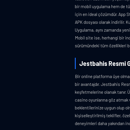
bir mobil uygulama hem de tüm
için en ideal çözümdür. App S
APK dosyası olarak indirilir. 
Uygulama, aynı zamanda yeni b
Mobil site ise, herhangi bir 
sürümündeki tüm özellikleri bar
Jestbahis Resmi Gi
Bir online platforma üye olma
bir avantajdır. Jestbahis Resm
keşfetmelerine olanak tanır. Ü
casino oyunlarına göz atmak 
beklentilerinize uygun olup ol
kişiselleştirilmiş teklifler, ö
deneyimleri daha yakından in