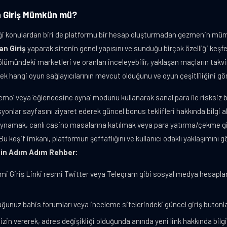
 Giriş Mümkün mü?
tiği konulardan biri de platformu bir hesap oluşturmadan gezmenin müm
n Giriş
yaparak sitenin genel yapısını ve sunduğu birçok özelliği keşf
bölümündeki marketleri ve oranları inceleyebilir, yaklaşan maçların takv
rek hangi oyun sağlayıcılarının mevcut olduğunu ve oyun çeşitliliğini gör
mo’ veya ‘eğlencesine oyna’ modunu kullanarak sanal para ile risksiz b
onlar sayfasını ziyaret ederek güncel bonus teklifleri hakkında bilgi al
oynamak, canlı casino masalarına katılmak veya para yatırma/çekme gibi
 keşif imkanı, platformun şeffaflığını ve kullanıcı odaklı yaklaşımını g
İçin Adım Adım Rehber:
 Giriş Linki resmi Twitter veya Telegram gibi sosyal medya hesapların
ğunuz bahis forumları veya inceleme sitelerindeki güncel giriş butonlar
 izin vererek, adres değişikliği olduğunda anında yeni link hakkında bilgi 