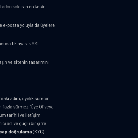
tadan kaldıran en kesin
e e-posta yoluyla da üyelere
ikonuna tıklayarak SSL
aşın ve sitenin tasarımını
nraki adım, üyelik sürecini
 fazla sürmez. ‘Üye Ol’ veya
um tarihi) ve iletişim
ıcı adı ve güçlü bir şifre
sap doğrulama
(KYC)