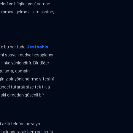
eleri ve bilgiler yeni adrese
ğı anlamına gelmez; tam aksine,
şte bu noktada
Jestbahis
smi sosyal medya hesaplarını
linke yönlendirir. Bir diğer
uygulama, domain
iniz bir yönlendirme sitesini
güncel tutarak size tek tıkla
ski olmadan güvenli bir
akıllı telefonları veya
de bulundurarak hem gelişmiş