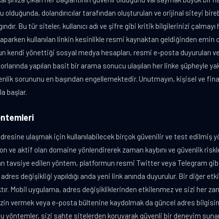
 olduğunda, dolandırıcılar tarafından oluşturulan ve orijinal siteyi bire
ndır. Bu tür siteler, kullanıcı adı ve şifre gibi kritik bilgilerinizi çalmay
aparken kullanılan linkin kesinlikle resmi kaynaktan geldiğinden emin o
un kendi yönettiği sosyal medya hesapları, resmi e-posta duyuruları ve
torlarında yapılan basit bir arama sonucu ulaşılan her linke şüpheyle 
venlik sorununu en başından engellemektedir. Unutmayın, kişisel ve fina
a başlar.
ntemleri
dresine ulaşmak için kullanılabilecek birçok güvenilir ve test edilmiş
n ve aktif olan domaine yönlendirerek zaman kaybını ve güvenlik riskler
an tavsiye edilen yöntem, platformun resmi Twitter veya Telegram gibi
adres değişikliği yapıldığı anda yeni link anında duyurulur. Bir diğer et
ır. Mobil uygulama, adres değişikliklerinden etkilenmez ve sizi her 
ne izin vermek veya e-posta bültenine kaydolmak da güncel adres bilgisi
Bu yöntemler, sizi sahte sitelerden koruyarak güvenli bir deneyim sunar