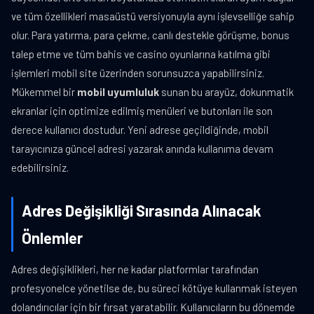
ve tüm özellikleri masaüstü versiyonuyla aynı işlevselliğe sahip
olur. Para yatırma, para çekme, canlı destekle görüşme, bonus
talep etme ve tüm bahis ve casino oyunlarına katılma gibi
işlemleri mobil site üzerinden sorunsuzca yapabilirsiniz.
Mükemmel bir
mobil uyumluluk
sunan bu arayüz, dokunmatik
ekranlar için optimize edilmiş menüleri ve butonları ile son
derece kullanıcı dostudur. Yeni adrese geçildiğinde, mobil
tarayıcınıza güncel adresi yazarak anında kullanıma devam
edebilirsiniz.
Adres Değişikliği Sırasında Alınacak
Önlemler
Adres değişiklikleri, her ne kadar platformlar tarafından
profesyonelce yönetilse de, bu süreci kötüye kullanmak isteyen
dolandırıcılar için bir fırsat yaratabilir. Kullanıcıların bu dönemde