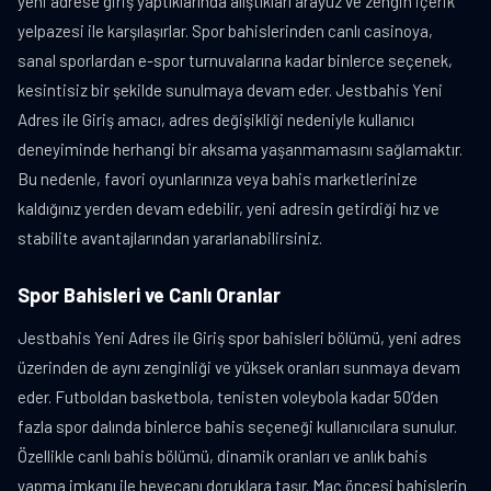
yeni adrese giriş yaptıklarında alıştıkları arayüz ve zengin içerik
yelpazesi ile karşılaşırlar. Spor bahislerinden canlı casinoya,
sanal sporlardan e-spor turnuvalarına kadar binlerce seçenek,
kesintisiz bir şekilde sunulmaya devam eder. Jestbahis Yeni
Adres ile Giriş amacı, adres değişikliği nedeniyle kullanıcı
deneyiminde herhangi bir aksama yaşanmamasını sağlamaktır.
Bu nedenle, favori oyunlarınıza veya bahis marketlerinize
kaldığınız yerden devam edebilir, yeni adresin getirdiği hız ve
stabilite avantajlarından yararlanabilirsiniz.
Spor Bahisleri ve Canlı Oranlar
Jestbahis Yeni Adres ile Giriş spor bahisleri bölümü, yeni adres
üzerinden de aynı zenginliği ve yüksek oranları sunmaya devam
eder. Futboldan basketbola, tenisten voleybola kadar 50’den
fazla spor dalında binlerce bahis seçeneği kullanıcılara sunulur.
Özellikle canlı bahis bölümü, dinamik oranları ve anlık bahis
yapma imkanı ile heyecanı doruklara taşır. Maç öncesi bahislerin