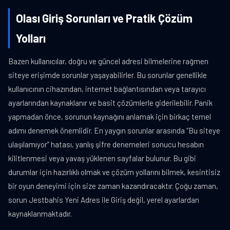
Olası Giriş Sorunları ve Pratik Çözüm
Yolları
Bazen kullanıcılar, doğru ve güncel adresi bilmelerine rağmen
siteye erişimde sorunlar yaşayabilirler. Bu sorunlar genellikle
kullanıcının cihazından, internet bağlantısından veya tarayıcı
ayarlarından kaynaklanır ve basit çözümlerle giderilebilir. Panik
yapmadan önce, sorunun kaynağını anlamak için birkaç temel
adımı denemek önemlidir. En yaygın sorunlar arasında “Bu siteye
ulaşılamıyor” hatası, yanlış şifre denemeleri sonucu hesabın
kilitlenmesi veya yavaş yüklenen sayfalar bulunur. Bu gibi
durumlar için hazırlıklı olmak ve çözüm yollarını bilmek, kesintisiz
bir oyun deneyimi için size zaman kazandıracaktır. Çoğu zaman,
sorun Jestbahis Yeni Adres ile Giriş değil, yerel ayarlardan
kaynaklanmaktadır.