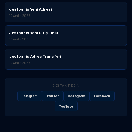
Jestbahis Yeni Adresi
10 Aralık 2025
Jestbahis Yeni Giriş Linki
10 Aralık 2025
Jestbahis Adres Transferi
10 Aralık 2025
BIZI TAKIP EDIN
Telegram
Twitter
Instagram
Facebook
YouTube