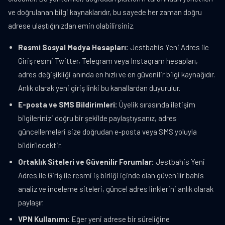
ve doğrulanan bilgi kaynaklarıdır, bu sayede her zaman doğru
adrese ulaştığınızdan emin olabilirsiniz.
Resmi Sosyal Medya Hesapları:
Jestbahis Yeni Adres ile
Giriş resmi Twitter, Telegram veya Instagram hesapları,
adres değişikliği anında en hızlı ve en güvenilir bilgi kaynağıdır.
Anlık olarak yeni giriş linki bu kanallardan duyurulur.
E-posta ve SMS Bildirimleri:
Üyelik sırasında iletişim
bilgilerinizi doğru bir şekilde paylaştıysanız, adres
güncellemeleri size doğrudan e-posta veya SMS yoluyla
bildirilecektir.
Ortaklık Siteleri ve Güvenilir Forumlar:
Jestbahis Yeni
Adres ile Giriş ile resmi iş birliği içinde olan güvenilir bahis
analiz ve inceleme siteleri, güncel adres linklerini anlık olarak
paylaşır.
VPN Kullanımı:
Eğer yeni adrese bir süreliğine