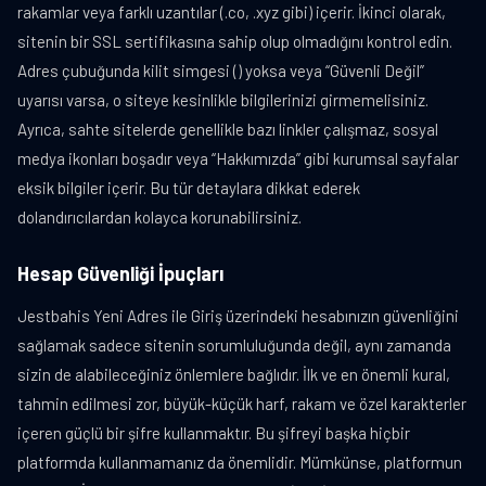
rakamlar veya farklı uzantılar (.co, .xyz gibi) içerir. İkinci olarak,
sitenin bir SSL sertifikasına sahip olup olmadığını kontrol edin.
Adres çubuğunda kilit simgesi () yoksa veya “Güvenli Değil”
uyarısı varsa, o siteye kesinlikle bilgilerinizi girmemelisiniz.
Ayrıca, sahte sitelerde genellikle bazı linkler çalışmaz, sosyal
medya ikonları boşadır veya “Hakkımızda” gibi kurumsal sayfalar
eksik bilgiler içerir. Bu tür detaylara dikkat ederek
dolandırıcılardan kolayca korunabilirsiniz.
Hesap Güvenliği İpuçları
Jestbahis Yeni Adres ile Giriş üzerindeki hesabınızın güvenliğini
sağlamak sadece sitenin sorumluluğunda değil, aynı zamanda
sizin de alabileceğiniz önlemlere bağlıdır. İlk ve en önemli kural,
tahmin edilmesi zor, büyük-küçük harf, rakam ve özel karakterler
içeren güçlü bir şifre kullanmaktır. Bu şifreyi başka hiçbir
platformda kullanmamanız da önemlidir. Mümkünse, platformun