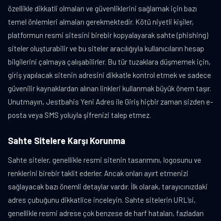
özellikle dikkatli olmaları ve güvenliklerini sağlamak için bazı
temel önlemleri almaları gerekmektedir. Kötü niyetli kişiler,
platformun resmi sitesini birebir kopyalayarak sahte (phishing)
siteler oluşturabilir ve bu siteler aracılığıyla kullanıcıların hesap
bilgilerini çalmaya çalışabilirler. Bu tür tuzaklara düşmemek için,
giriş yapılacak sitenin adresini dikkatle kontrol etmek ve sadece
güvenilir kaynaklardan alınan linkleri kullanmak büyük önem taşır.
Unutmayın, Jestbahis Yeni Adres ile Giriş hiçbir zaman sizden e-
posta veya SMS yoluyla şifrenizi talep etmez.
Sahte Sitelere Karşı Korunma
Sahte siteler, genellikle resmi sitenin tasarımını, logosunu ve
renklerini birebir taklit ederler. Ancak onları ayırt etmenizi
sağlayacak bazı önemli detaylar vardır. İlk olarak, tarayıcınızdaki
adres çubuğunu dikkatlice inceleyin. Sahte sitelerin URL’si,
genellikle resmi adrese çok benzese de harf hataları, fazladan