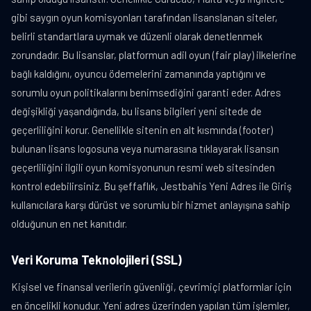
gibi saygın oyun komisyonları tarafından lisanslanan siteler,
belirli standartlara uymak ve düzenli olarak denetlenmek
zorundadır. Bu lisanslar, platformun adil oyun (fair play) ilkelerine
bağlı kaldığını, oyuncu ödemelerini zamanında yaptığını ve
sorumlu oyun politikalarını benimsediğini garanti eder. Adres
değişikliği yaşandığında, bu lisans bilgileri yeni sitede de
geçerliliğini korur. Genellikle sitenin en alt kısmında (footer)
bulunan lisans logosuna veya numarasına tıklayarak lisansın
geçerliliğini ilgili oyun komisyonunun resmi web sitesinden
kontrol edebilirsiniz. Bu şeffaflık, Jestbahis Yeni Adres ile Giriş
kullanıcılara karşı dürüst ve sorumlu bir hizmet anlayışına sahip
olduğunun en net kanıtıdır.
Veri Koruma Teknolojileri (SSL)
Kişisel ve finansal verilerin güvenliği, çevrimiçi platformlar için
en öncelikli konudur. Yeni adres üzerinden yapılan tüm işlemler,