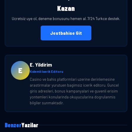
Kazan
Ucretsiz uye ol, deneme bonusunu hemen al. 7/24 Turkce destek.
Jestbahise Git
E. Yildirim
E
Kıdemli Icerik Editoru
Casino ve bahis platformlari uzerine derinlemesine
arastirmalar yurutuen bagimsiz icerik editoru. Guncel
giris adresleri, bonus kampanyalari ve guvenli erisim
yontemleri konularinda okuyucularina dogrulanmis
bilgiler sunmaktadir.
Benzer
Yazilar