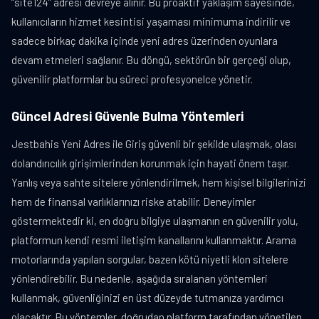
“site124” adresi devreye alınır. Bu proaktif yaklaşım sayesinde,
kullanıcıların hizmet kesintisi yaşaması minimuma indirilir ve
sadece birkaç dakika içinde yeni adres üzerinden oyunlara
devam etmeleri sağlanır. Bu döngü, sektörün bir gerçeği olup,
güvenilir platformlar bu süreci profesyonelce yönetir.
Güncel Adresi Güvenle Bulma Yöntemleri
Jestbahis Yeni Adres ile Giriş güvenli bir şekilde ulaşmak, olası
dolandırıcılık girişimlerinden korunmak için hayati önem taşır.
Yanlış veya sahte sitelere yönlendirilmek, hem kişisel bilgilerinizi
hem de finansal varlıklarınızı riske atabilir. Deneyimler
göstermektedir ki, en doğru bilgiye ulaşmanın en güvenilir yolu,
platformun kendi resmi iletişim kanallarını kullanmaktır. Arama
motorlarında yapılan sorgular, bazen kötü niyetli klon sitelere
yönlendirebilir. Bu nedenle, aşağıda sıralanan yöntemleri
kullanmak, güvenliğinizi en üst düzeyde tutmanıza yardımcı
olacaktır. Bu yöntemler, doğrudan platform tarafından yönetilen