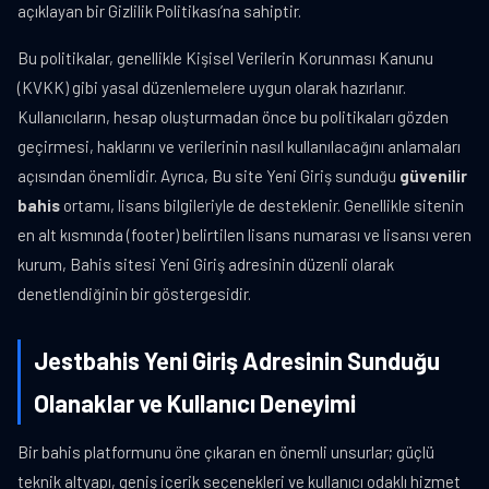
açıklayan bir Gizlilik Politikası’na sahiptir.
Bu politikalar, genellikle Kişisel Verilerin Korunması Kanunu
(KVKK) gibi yasal düzenlemelere uygun olarak hazırlanır.
Kullanıcıların, hesap oluşturmadan önce bu politikaları gözden
geçirmesi, haklarını ve verilerinin nasıl kullanılacağını anlamaları
açısından önemlidir. Ayrıca, Bu site Yeni Giriş sunduğu
güvenilir
bahis
ortamı, lisans bilgileriyle de desteklenir. Genellikle sitenin
en alt kısmında (footer) belirtilen lisans numarası ve lisansı veren
kurum, Bahis sitesi Yeni Giriş adresinin düzenli olarak
denetlendiğinin bir göstergesidir.
Jestbahis Yeni Giriş Adresinin Sunduğu
Olanaklar ve Kullanıcı Deneyimi
Bir bahis platformunu öne çıkaran en önemli unsurlar; güçlü
teknik altyapı, geniş içerik seçenekleri ve kullanıcı odaklı hizmet