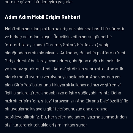
hem de güvenli bir deneyim yaşarlar.
Adım Adım Mobil Erişim Rehberi
Mobil cihazınızdan platforma erişmek oldukça basit bir süreçtir
ve birkaç adımdan oluşur. Öncelikle, cihazınızın güncel bir
internet tarayıcısına (Chrome, Safari, Firefox vb.) sahip
olduğundan emin olmalısınız. Ardından, Bu bahis platformu Yeni
Giriş adresini bu tarayıcının adres çubuğuna doğru bir şekilde
yazmanız gerekmektedir. Adresi girdikten sonra site otomatik
olarak mobil uyumlu versiyonuyla açılacaktır. Ana sayfada yer
alan ‘Giriş Yap’ butonuna tıklayarak kullanıcı adınızı ve şifrenizi
ilgili alanlara girerek hesabınıza erişim sağlayabilirsiniz. Daha
hızlı bir erişim için, siteyi tarayıcınızın ‘Ana Ekrana Ekle’ özelliği ile
bir uygulama kısayolu gibi telefonunuzun ana ekranına
sabitleyebilirsiniz. Bu, her seferinde adresi yazma zahmetinden
sizi kurtararak tek tıkla erişim imkanı sunar.