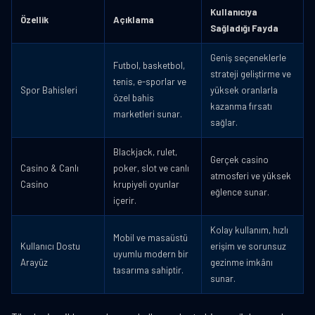
Kullanıcıya
Özellik
Açıklama
Sağladığı Fayda
Geniş seçeneklerle
Futbol, basketbol,
strateji geliştirme ve
tenis, e-sporlar ve
Spor Bahisleri
yüksek oranlarla
özel bahis
kazanma fırsatı
marketleri sunar.
sağlar.
Blackjack, rulet,
Gerçek casino
Casino & Canlı
poker, slot ve canlı
atmosferi ve yüksek
Casino
krupiyeli oyunlar
eğlence sunar.
içerir.
Kolay kullanım, hızlı
Mobil ve masaüstü
Kullanıcı Dostu
erişim ve sorunsuz
uyumlu modern bir
Arayüz
gezinme imkânı
tasarıma sahiptir.
sunar.