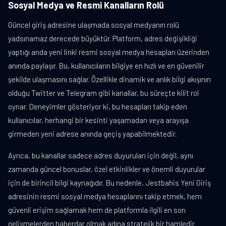
Sosyal Medya ve Resmi Kanalların Rolü
Güncel giriş adresine ulaşmada sosyal medyanın rolü
yadsınamaz derecede büyüktür. Platform, adres değişikliği
yaptığı anda yeni linki resmi sosyal medya hesapları üzerinden
anında paylaşır. Bu, kullanıcıların bilgiye en hızlı ve en güvenilir
şekilde ulaşmasını sağlar. Özellikle dinamik ve anlık bilgi akışının
olduğu Twitter ve Telegram gibi kanallar, bu süreçte kilit rol
oynar. Deneyimler gösteriyor ki, bu hesapları takip eden
kullanıcılar, herhangi bir kesinti yaşamadan veya arayışa
girmeden yeni adrese anında geçiş yapabilmektedir.
Ayrıca, bu kanallar sadece adres duyuruları için değil, aynı
zamanda güncel bonuslar, özel etkinlikler ve önemli duyurular
için de birincil bilgi kaynağıdır. Bu nedenle, Jestbahis Yeni Giriş
adresinin resmi sosyal medya hesaplarını takip etmek, hem
güvenli erişim sağlamak hem de platformla ilgili en son
gelişmelerden haberdar olmak adına stratejik bir hamledir.