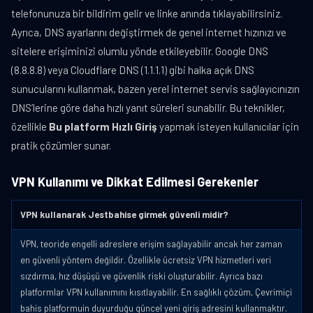
telefonunuza bir bildirim gelir ve linke anında tıklayabilirsiniz.
Ayrıca, DNS ayarlarını değiştirmek de genel internet hızınızı ve
sitelere erişiminizi olumlu yönde etkileyebilir. Google DNS
(8.8.8.8) veya Cloudflare DNS (1.1.1.1) gibi halka açık DNS
sunucularını kullanmak, bazen yerel internet servis sağlayıcınızın
DNS’lerine göre daha hızlı yanıt süreleri sunabilir. Bu teknikler,
özellikle
Bu platform Hızlı Giriş
yapmak isteyen kullanıcılar için
pratik çözümler sunar.
VPN Kullanımı ve Dikkat Edilmesi Gerekenler
VPN kullanarak Jestbahise girmek güvenli midir?
VPN, teoride engelli adreslere erişim sağlayabilir ancak her zaman
en güvenli yöntem değildir. Özellikle ücretsiz VPN hizmetleri veri
sızdırma, hız düşüşü ve güvenlik riski oluşturabilir. Ayrıca bazı
platformlar VPN kullanımını kısıtlayabilir. En sağlıklı çözüm, Çevrimiçi
bahis platformuin duyurduğu güncel yeni giriş adresini kullanmaktır.