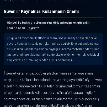
Güvenilir Kaynakları Kullanmanın Önemi
Güncel Bu bahis platformu Yeni Giriş adresine en güvenilir
şekilde nasıl ulaşırım?
En güvenilir yöntem, Platformin resmi sosyal medya hesaplarını ve
duyuru kanallarını takip etmektir. Adres değişikliği olduğunda güncel
giriş linki bu kanallarda anında paylaşılır. Arama motorlarından çıkan
rastgele linklere tıklamamak, sahte sitelere yönlenmemek ve kişisel
bilgilerinizi korumak açısından büyük önem taşır.
İnternet ortamında, popüler platformların sahte kopyalarını
oluşturarak kullanıcıları dolandırmayı amaçlayan kötü niyetli web
siteleri bulunmaktadır. Bu siteler, orijinal platformun tasarımını
birebir taklit ederek kullanıcı adı ve şifre gibi hassas bilgileri
çalmayı hedefler. Bu tür bir tuzağa düşmemek için güncel giriş
adresini ararken son derece dikkatli olmak gerekir. Arama