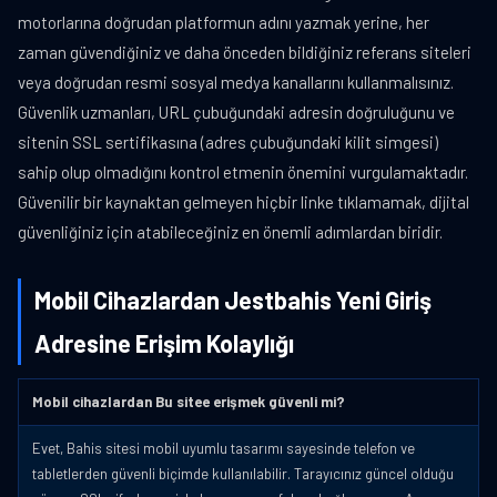
motorlarına doğrudan platformun adını yazmak yerine, her
zaman güvendiğiniz ve daha önceden bildiğiniz referans siteleri
veya doğrudan resmi sosyal medya kanallarını kullanmalısınız.
Güvenlik uzmanları, URL çubuğundaki adresin doğruluğunu ve
sitenin SSL sertifikasına (adres çubuğundaki kilit simgesi)
sahip olup olmadığını kontrol etmenin önemini vurgulamaktadır.
Güvenilir bir kaynaktan gelmeyen hiçbir linke tıklamamak, dijital
güvenliğiniz için atabileceğiniz en önemli adımlardan biridir.
Mobil Cihazlardan Jestbahis Yeni Giriş
Adresine Erişim Kolaylığı
Mobil cihazlardan Bu sitee erişmek güvenli mi?
Evet, Bahis sitesi mobil uyumlu tasarımı sayesinde telefon ve
tabletlerden güvenli biçimde kullanılabilir. Tarayıcınız güncel olduğu