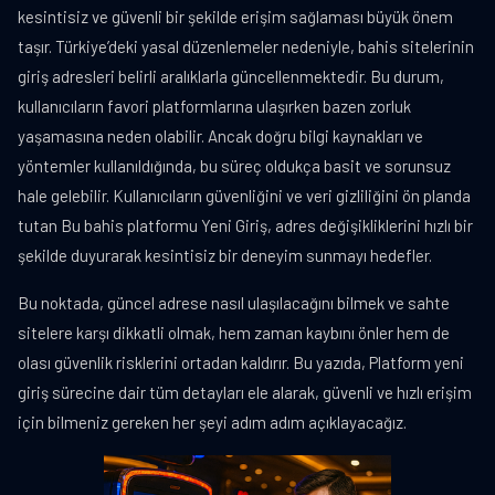
kesintisiz ve güvenli bir şekilde erişim sağlaması büyük önem
taşır. Türkiye’deki yasal düzenlemeler nedeniyle, bahis sitelerinin
giriş adresleri belirli aralıklarla güncellenmektedir. Bu durum,
kullanıcıların favori platformlarına ulaşırken bazen zorluk
yaşamasına neden olabilir. Ancak doğru bilgi kaynakları ve
yöntemler kullanıldığında, bu süreç oldukça basit ve sorunsuz
hale gelebilir. Kullanıcıların güvenliğini ve veri gizliliğini ön planda
tutan Bu bahis platformu Yeni Giriş, adres değişikliklerini hızlı bir
şekilde duyurarak kesintisiz bir deneyim sunmayı hedefler.
Bu noktada, güncel adrese nasıl ulaşılacağını bilmek ve sahte
sitelere karşı dikkatli olmak, hem zaman kaybını önler hem de
olası güvenlik risklerini ortadan kaldırır. Bu yazıda, Platform yeni
giriş sürecine dair tüm detayları ele alarak, güvenli ve hızlı erişim
için bilmeniz gereken her şeyi adım adım açıklayacağız.