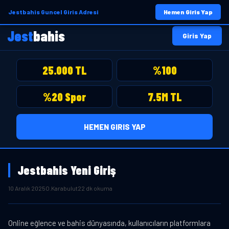
Jestbahis Guncel Giris Adresi
Hemen Giris Yap
Jest
bahis
Giris Yap
25.000 TL
%100
%20 Spor
7.5M TL
HEMEN GIRIS YAP
Jestbahis Yeni Giriş
10 Aralık 2025
O.Karabulut
22 dk okuma
Online eğlence ve bahis dünyasında, kullanıcıların platformlara