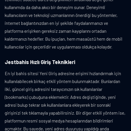
kullanımda da daha akıcı bir deneyim sunar. Deneyimli
kullanıcıların ve teknoloji uzmanlarının önerdiği bu yöntemler,
internet bağlantınızdan en iyi şekilde faydalanmanızı ve
platforma erişirken gereksiz zaman kayıplarını ortadan
kaldırmanızı hedefler. Bu ipuçları, hem masaüstü hem de mobil
kullanıcılar için geçerlidir ve uygulanması oldukça kolaydır.
Jestbahis Hızlı Giriş Teknikleri
En iyi bahis sitesi Yeni Giriş adresine erişimi hızlandırmak için
kullanılabilecek birkaç etkili yöntem bulunmaktadır. Bunlardan
ilki, güncel giriş adresini tarayıcınızın sık kullanılanlar
(bookmarks) çubuğuna eklemektir. Adres değiştiğinde, yeni
adresi bulup tekrar sık kullanılanlara ekleyerek bir sonraki
girişinizi tek tıklamayla yapabilirsiniz. Bir diğer etkili yöntem ise,
platformun resmi sosyal medya hesaplarından bildirimleri
açmaktır. Bu sayede, yeni adres duyurusu yapıldığı anda