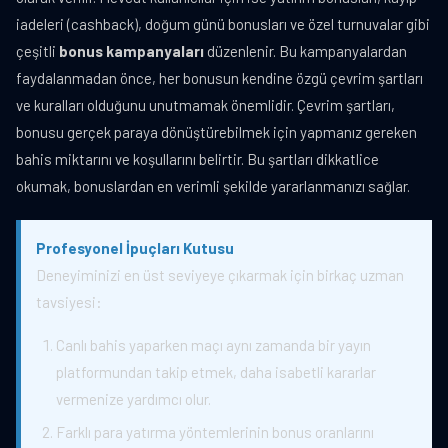
iadeleri (cashback), doğum günü bonusları ve özel turnuvalar gibi
çeşitli
bonus kampanyaları
düzenlenir. Bu kampanyalardan
faydalanmadan önce, her bonusun kendine özgü çevrim şartları
ve kuralları olduğunu unutmamak önemlidir. Çevrim şartları,
bonusu gerçek paraya dönüştürebilmek için yapmanız gereken
bahis miktarını ve koşullarını belirtir. Bu şartları dikkatlice
okumak, bonuslardan en verimli şekilde yararlanmanızı sağlar.
Profesyonel İpuçları Kutusu
Deneyiminizi en üst seviyeye çıkarmak için birkaç uzman
tavsiyesi:
Canlı bahis yaparken maçı aynı zamanda bir yayın
platformundan takip etmek, daha isabetli kararlar
vermenize yardımcı olur.
Farklı para yatırma yöntemlerinin bonus oranlarını