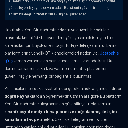
kullanıcıların kesintisiz erişim sağlayabilmesi için domain adresini
güncelleyerek yayına devam eder. Bu, sitenin güvenilir olmadığı
anlamına değil, hizmetin sürekliliğine işaret eder.
Jestbahis Yeni Giriş adresine doğru ve güvenli bir şekilde
ulaşmak, kesintisiz bir oyun deneyimi yaşamak isteyen tüm
kullanıcılar için büyük önem taşır. Türkiyedeki çevrim içi bahis
platformlarına yönelik BTK engellemeleri nedeniyle,
Jestbahis
giriş
zaman zaman alan adını güncellemek zorunda kalır. Bu
durum tamamen teknik ve yasal bir süreçtir; platformun
güvenilirliğiyle herhangi bir bağlantısı bulunmaz.
Kullanıcıların en çok dikkat etmesi gereken nokta, güncel adresi
doğru kaynaklardan
öğrenmektir. Uzmanlara göre Bu platform
Yeni Giriş adresine ulaşmanın en güvenilir yolu, platformun
resmî sosyal medya hesaplarını ve doğrulanmış iletişim
kanallarını
takip etmektir. Özellikle Telegram ve Twitter
üzerinden yapılan anlık duyurular, kullanıcıları doğrudan doğru