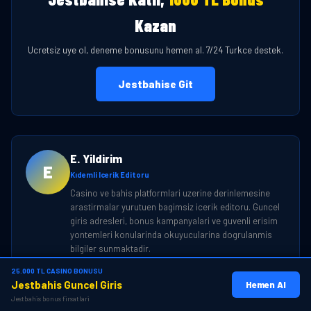
Kazan
Ucretsiz uye ol, deneme bonusunu hemen al. 7/24 Turkce destek.
Jestbahise Git
E. Yildirim
E
Kıdemli Icerik Editoru
Casino ve bahis platformlari uzerine derinlemesine
arastirmalar yurutuen bagimsiz icerik editoru. Guncel
giris adresleri, bonus kampanyalari ve guvenli erisim
yontemleri konularinda okuyucularina dogrulanmis
bilgiler sunmaktadir.
25.000 TL CASINO BONUSU
Jestbahis Guncel Giris
Hemen Al
Benzer
Yazilar
Jestbahis bonus firsatlari