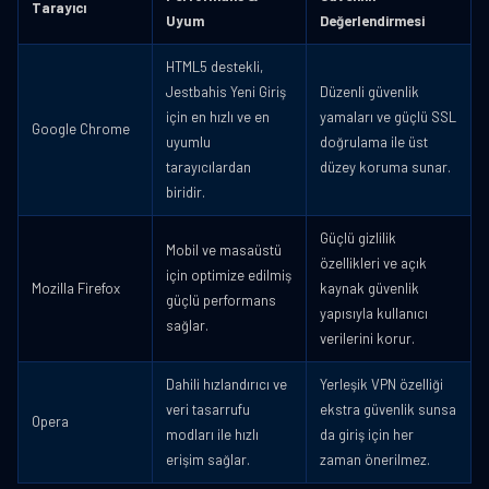
Tarayıcı
Uyum
Değerlendirmesi
HTML5 destekli,
Jestbahis Yeni Giriş
Düzenli güvenlik
için en hızlı ve en
yamaları ve güçlü SSL
Google Chrome
uyumlu
doğrulama ile üst
tarayıcılardan
düzey koruma sunar.
biridir.
Güçlü gizlilik
Mobil ve masaüstü
özellikleri ve açık
için optimize edilmiş
Mozilla Firefox
kaynak güvenlik
güçlü performans
yapısıyla kullanıcı
sağlar.
verilerini korur.
Dahili hızlandırıcı ve
Yerleşik VPN özelliği
veri tasarrufu
ekstra güvenlik sunsa
Opera
modları ile hızlı
da giriş için her
erişim sağlar.
zaman önerilmez.